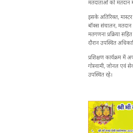
मतदाताओं को मतदान मे
इसके अतिरिक्त, मास्टर 
बॉक्स संचालन, मतदान कें
मतगणना प्रक्रिया सहित न
दौरान उपस्थित अधिकार
प्रशिक्षण कार्यक्रम म
गोस्वामी, जोनल एवं सेक
उपस्थित रहे।