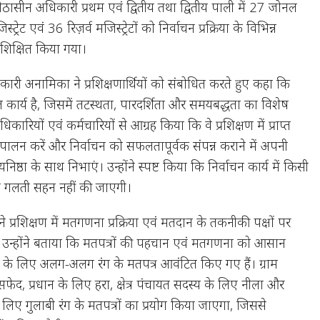
ीठासीन अधिकारी प्रथम एवं द्वितीय तथा द्वितीय पाली में 27 जोनल
्ट्रेट एवं 36 रिज़र्व मजिस्ट्रेटों को निर्वाचन प्रक्रिया के विभिन्न
्रशिक्षित किया गया।
ारी अनामिका ने प्रशिक्षणार्थियों को संबोधित करते हुए कहा कि
 कार्य है, जिसमें तटस्थता, पारदर्शिता और समयबद्धता का विशेष
धिकारियों एवं कर्मचारियों से आग्रह किया कि वे प्रशिक्षण में प्राप्त
णतः पालन करें और निर्वाचन को सफलतापूर्वक संपन्न कराने में अपनी
िष्ठा के साथ निभाएं। उन्होंने स्पष्ट किया कि निर्वाचन कार्य में किसी
या गलती सहन नहीं की जाएगी।
द ने प्रशिक्षण में मतगणना प्रक्रिया एवं मतदान के तकनीकी पक्षों पर
। उन्होंने बताया कि मतपत्रों की पहचान एवं मतगणना को आसान
ों के लिए अलग-अलग रंग के मतपत्र आवंटित किए गए हैं। ग्राम
फेद, प्रधान के लिए हरा, क्षेत्र पंचायत सदस्य के लिए नीला और
लिए गुलाबी रंग के मतपत्रों का प्रयोग किया जाएगा, जिससे