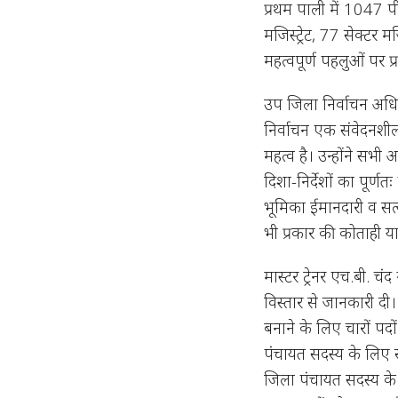
प्रथम पाली में 1047 प
मजिस्ट्रेट, 77 सेक्टर मजिस
महत्वपूर्ण पहलुओं पर प
उप जिला निर्वाचन अधिक
निर्वाचन एक संवेदनशील
महत्व है। उन्होंने सभी अ
दिशा-निर्देशों का पूर्
भूमिका ईमानदारी व सत्यन
भी प्रकार की कोताही 
मास्टर ट्रेनर एच.बी. चं
विस्तार से जानकारी दी
बनाने के लिए चारों पद
पंचायत सदस्य के लिए स
जिला पंचायत सदस्य के 