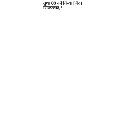
तथा 03 को किया जिंदा
गिरफ्तार,*