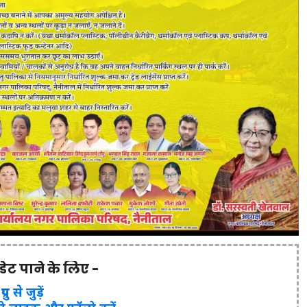
पडेट पाने के लिए -
ुप से जुड़ें