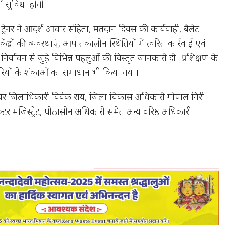
ं सुविधा होगी।
ट्रेनर ने आदर्श आचार संहिता, मतदान दिवस की कार्यवाही, बैलेट
द्रों की व्यवस्थाएं, आपातकालीन स्थितियों में त्वरित कार्रवाई एवं
िर्वाचन से जुड़े विभिन्न पहलुओं की विस्तृत जानकारी दी। प्रशिक्षण के
ियों के शंकाओं का समाधान भी किया गया।
ें अपर जिलाधिकारी विवेक राय, जिला विकास अधिकारी गोपाल गिरी
्टर मजिस्ट्रेट, पीठासीन अधिकारी समेत अन्य वरिष्ठ अधिकारी