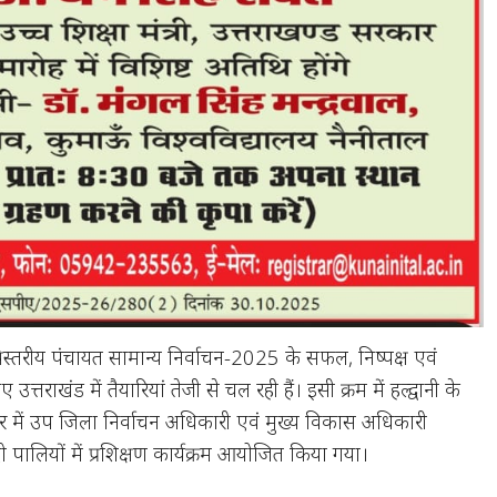
रिस्तरीय पंचायत सामान्य निर्वाचन-2025 के सफल, निष्पक्ष एवं
उत्तराखंड में तैयारियां तेजी से चल रही हैं। इसी क्रम में हल्द्वानी के
में उप जिला निर्वाचन अधिकारी एवं मुख्य विकास अधिकारी
दो पालियों में प्रशिक्षण कार्यक्रम आयोजित किया गया।