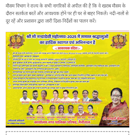
मौसम विभाग ने राज्य के सभी नागरिकों से अपील की है कि वे खराब मौसम के
दौरान सतर्कता बरतें और आवश्यक होने पर ही घर से बाहर निकलें। नदी-नालों से
दूर रहें और प्रशासन द्वारा जारी दिशा-निर्देशों का पालन करें।