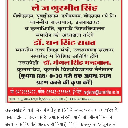
उत्तराखंड
के कई जिलों में बीते कुछ दिनों से रुक-रुक कर हो रही बारिश के
चलते नदी-नाले उफान पर हैं। लगातार हो रही वर्षा के बीच मौसम विभाग ने
राज्यभर के लिए येलो अलर्ट जारी किया है। विभाग के अनुसार 22 जून तक