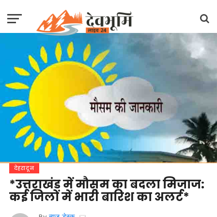
देहरादून
*उत्तराखंड में मौसम का बदला मिजाज:
कई जिलों में भारी बारिश का अलर्ट*
By
न्यूज़ डेस्क