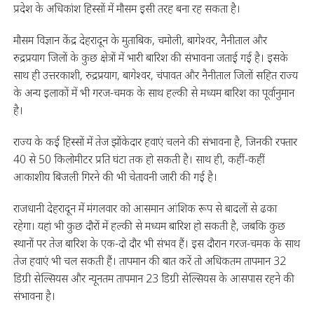
प्रदेश के अधिकांश हिस्सों में मौसम इसी तरह बना रह सकता है।
मौसम विज्ञान केंद्र देहरादून के मुताबिक, चमोली, बागेश्वर, नैनीताल और
रुद्रप्रयाग जिलों के कुछ क्षेत्रों में भारी बारिश की संभावना जताई गई है। इसके
साथ ही उत्तरकाशी, रुद्रप्रयाग, बागेश्वर, चंपावत और नैनीताल जिलों सहित राज्य
के अन्य इलाकों में भी गरज-चमक के साथ हल्की से मध्यम बारिश का पूर्वानुमान
है।
राज्य के कई हिस्सों में तेज झोंकेदार हवाएं चलने की संभावना है, जिनकी रफ्तार
40 से 50 किलोमीटर प्रति घंटा तक हो सकती है। साथ ही, कहीं-कहीं
आकाशीय बिजली गिरने की भी चेतावनी जारी की गई है।
राजधानी देहरादून में मंगलवार को आसमान आंशिक रूप से बादलों से ढका
रहेगा। यहां भी कुछ दौरों में हल्की से मध्यम बारिश हो सकती है, जबकि कुछ
स्थानों पर तेज बारिश के एक-दो दौर भी संभव हैं। इस दौरान गरज-चमक के साथ
तेज हवाएं भी चल सकती हैं। तापमान की बात करें तो अधिकतम तापमान 32
डिग्री सेल्सियस और न्यूनतम तापमान 23 डिग्री सेल्सियस के आसपास रहने की
संभावना है।