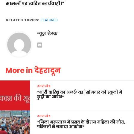
मामलों पर त्वरित कार्यवाही।*
RELATED TOPICS:
FEATURED
न्यूज़ डेस्क
More in देहरादून
उत्तराखंड
*भारी बारिश का अलर्टः यहां सोमवार को स्कूलों में
छुट्टी का आदेश*
उत्तराखंड
*जिला अस्पताल में प्रसव के दौरान महिला की मौत,
परिजनों ने जताया आक्रोश*