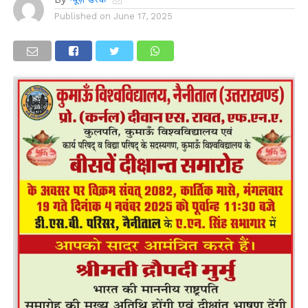
Published on
June 17, 2025