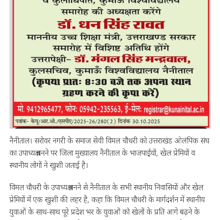
नैनीताल। सरोवर नगरी के समाज सेवी विमल चौधरी को उत्तराखंड ओलंपिक संघ
का उपाध्यक्ष बनने पर जिला मुख्यालय नैनीताल के भाजपाईयों, खेल प्रेमियों व
स्थानीय लोगों ने खुशी जताई है।
विमल चौधरी के उपाध्यक्ष बनने से नैनीताल के सभी स्थानीय निवासियों और खेल
प्रेमियों में एक खुशी की लहर है, कहा कि विमल चौधरी के मार्गदर्शन में स्थानीय
युवाओं के साथ-साथ पूरे प्रदेश भर के युवाओं को खेलों के प्रति आगे बढ़ने के