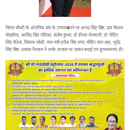
विमल चौधरी के ओलंपिक संघ के उपाध्यक्ष बनने पर आनंद सिंह बिष्ट, दया किशन
पोखरिया, अरविंद सिंह पडियार, संतोष कुमार, डॉ दीपक मेलकानी, डॉ. मोहित
सिंह रौतेला, विकास जोशी, नगर मंत्री हरीश सिंह राणा, मोहित लाल शाह, भूपेंद्र
सिंह बिष्ट, प्रकाश नैनवाल ने उनके आवास पर जाकर बधाई एवं शुभकामनाएं दी।