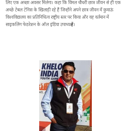
लिए एक अच्छा अवसर मिलेगा। कहा कि विमल चौधरी छात्र जीवन से ही एक
अच्छे टेबल टेनिस के खिलाड़ी रहे हैं जिन्होंने अपने छात्र जीवन में कुमाऊं
विश्वविद्यालय का प्रतिनिधित्व राष्ट्रीय स्तर पर किया और वह वर्तमान में
साइकलिंग फेडरेशन के ऑल इंडिया उपाध्यक्ष हैं।