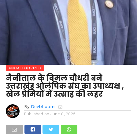
UNCATEGORIZED
नैनीताल के विमल चौधरी बने
उत्तराखंड ओलंपिक संघ का उपाध्यक्ष ,
खेल प्रेमियों में उत्साह की लहर
By
Devbhoomi
Published on
June 8, 2025