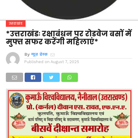
उत्तराखंड
*उत्तराखंडः रक्षाबंधन पर रोडवेज बसों में
मुफ्त सफर करेंगी महिलाएं*
By
न्यूज़ डेस्क
Published on
August 7, 2025