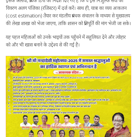
इसके अलावा, प्रत्येक डिपो को निर्देश दिए गए हैं कि वे इस नि:शुल्क सेवा का
विवरण अलग पंजिका (रजिस्टर) में दर्ज करें। साथ ही, यात्रा का व्यय आकलन
(cost estimation) तैयार कर मंडलीय प्रबंधक संचालन के माध्यम से मुख्यालय
की लेखा शाखा को भेजा जाएगा, ताकि शासन को प्रतिपूर्ति की मांग भेजी जा सके।
यह पहल महिलाओं को उनके भाइयों तक पहुँचने में सहूलियत देने और त्योहार
को और भी खास बनाने के उद्देश्य से की गई है।