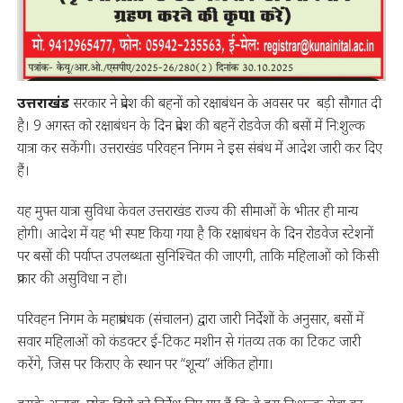
उत्तराखंड
सरकार ने प्रदेश की बहनों को रक्षाबंधन के अवसर पर बड़ी सौगात दी
है। 9 अगस्त को रक्षाबंधन के दिन प्रदेश की बहनें रोडवेज की बसों में नि:शुल्क
यात्रा कर सकेंगी। उत्तराखंड परिवहन निगम ने इस संबंध में आदेश जारी कर दिए
हैं।
यह मुफ्त यात्रा सुविधा केवल उत्तराखंड राज्य की सीमाओं के भीतर ही मान्य
होगी। आदेश में यह भी स्पष्ट किया गया है कि रक्षाबंधन के दिन रोडवेज स्टेशनों
पर बसों की पर्याप्त उपलब्धता सुनिश्चित की जाएगी, ताकि महिलाओं को किसी
प्रकार की असुविधा न हो।
परिवहन निगम के महाप्रबंधक (संचालन) द्वारा जारी निर्देशों के अनुसार, बसों में
सवार महिलाओं को कंडक्टर ई-टिकट मशीन से गंतव्य तक का टिकट जारी
करेंगे, जिस पर किराए के स्थान पर “शून्य” अंकित होगा।