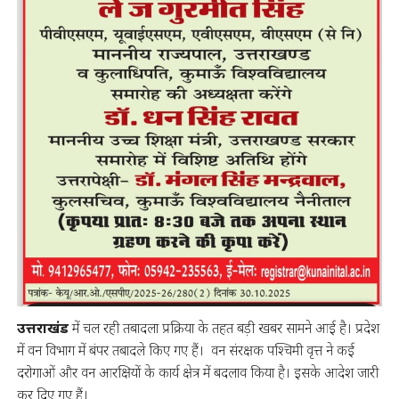
उत्तराखंड
में चल रही तबादला प्रक्रिया के तहत बड़ी खबर सामने आई है। प्रदेश
में वन विभाग में बंपर तबादले किए गए हैं। वन संरक्षक पश्चिमी वृत्त ने कई
दरोगाओं और वन आरक्षियों के कार्य क्षेत्र में बदलाव किया है। इसके आदेश जारी
कर दिए गए हैं।