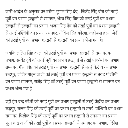
जारी आदेश के अनुसार वन दरोगा भूपाल सिंह देव, जितेंद्र सिंह बोरा को तराई
पूर्वी वन प्रभाग हल्द्वानी से रामनगर, भैरव सिंह बिष्ट को तराई पूर्वी वन प्रभाग
हल्द्वानी से हल्द्वानी वन प्रभाग, भजन सिंह देव को तराई पूर्वी वन प्रभाग हल्द्वानी
से तराई पश्चिमी वन प्रभाग रामनगर, गोविन्द सिंह कोरंगा, जहीरूल हसन जैदी
को तराई पूर्वी वन प्रभाग हल्द्वानी से हल्द्वानी वन प्रभाग भेजा गया है।
जबकि ललित सिंह काला को तराई पूर्वी वन प्रभाग हल्द्वानी से रामनगर वन
प्रभाग, सत्येंद्र दूबे को तराई पूर्वी वन प्रभाग हल्द्वानी से तराई पश्चिमी वन प्रभाग
रामनगर, गीता बिष्ट को तराई पूर्वी वन प्रभाग हल्द्वानी से तराई केंद्रीय वन प्रभाग
रूद्रपुर, ललित मोहन जोशी को तराई पूर्वी वन प्रभाग हल्द्वानी से तराई ‌पश्चिमी
वन प्रभाग रामनगर, राजेंद्र सिंह को तराई पूर्वी वन प्रभाग हल्द्वानी से रामनगर वन
प्रभाग भेजा गया है।
वहीं हेम चन्द्र जोशी को तराई पूर्वी वन प्रभाग हल्द्वानी से तराई केंद्रीय वन प्रभाग
रूद्रपुर, राजन सिंह को तराई पूर्वी वन प्रभाग हल्द्वानी से तराई पश्चिमी वन प्रभाग
रामनगर, त्रिलोक सिंह को तराई पूर्वी वन प्रभाग हल्द्वानी से रामनगर वन प्रभाग
पूरन चन्द्र आर्या को तराई पूर्वी वन प्रभाग हल्द्वानी से रामनगर वन प्रभाग, दिनेश