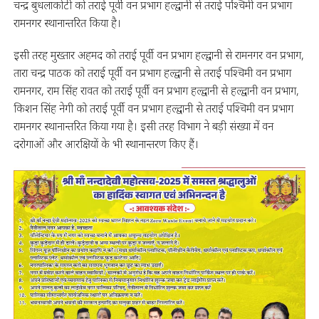
चन्द्र बुधलाकोटी को तराई पूर्वी वन प्रभाग हल्द्वानी से तराई ‌पश्चिमी वन प्रभाग
रामनगर स्थानान्तरित किया है।
इसी तरह मुख्तार अहमद को तराई पूर्वी वन प्रभाग हल्द्वानी से रामनगर वन प्रभाग,
तारा चन्द्र पाठक को तराई पूर्वी वन प्रभाग हल्द्वानी से तराई पश्चिमी वन प्रभाग
रामनगर, राम सिंह रावत को तराई पूर्वी वन प्रभाग हल्द्वानी से हल्द्वानी वन प्रभाग,
किशन सिंह नेगी को तराई पूर्वी वन प्रभाग हल्द्वानी से तराई ‌पश्चिमी वन प्रभाग
रामनगर स्थानान्तरित किया गया है। इसी तरह विभाग ने बड़ी संख्या में वन
दरोगाओं और आरक्षियों के भी स्थानान्तरण किए हैं।