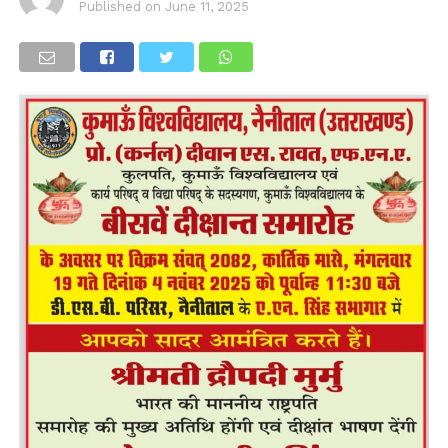
Published on
June 11, 2025