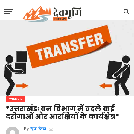
उत्तराखंड
*उत्तराखंडः वन विभाग में बदले कई
दरोगाओं और आरक्षियों के कार्यक्षेत्र*
By
न्यूज़ डेस्क