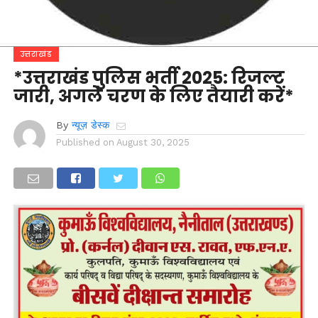
उत्तराखंड
*उत्तराखंड पुलिस भर्ती 2025: रिजल्ट
जारी, अगले चरण के लिए तैयारी करें*
By
न्यूज़ डेस्क
Published on
August 30, 2025