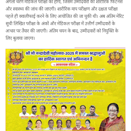
अगला चरण मेडिकल परीक्षा का होगा, जिसमें उम्मीदवारों की शारीरिक फिटनेस
और स्वास्थ्य की जांच की जाएगी। शारीरिक माप परीक्षण और दक्षता परीक्षा
पहले ही क्वालीफाई करने के लिए आयोजित की जा चुकी थी। अब अंतिम मेरिट
सूची लिखित परीक्षा के अंकों और मेडिकल परीक्षा में उत्तीर्ण उम्मीदवारों के
आधार पर तैयार की जाएगी। अंतिम चयन के बाद, उम्मीदवारों को नियुक्ति के
लिए बुलाया जाएगा।