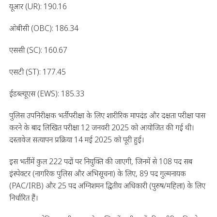
यूआर (UR): 190.16
ओबीसी (OBC): 186.34
एससी (SC): 160.67
एसटी (ST): 177.45
ईडब्ल्यूएस (EWS): 185.33
पुलिस उपनिरीक्षक भर्ती परीक्षा के लिए शारीरिक मापदंड और दक्षता परीक्षा पास
करने के बाद लिखित परीक्षा 12 जनवरी 2025 को आयोजित की गई थी।
दस्तावेज सत्यापन प्रक्रिया 14 मई 2025 को पूरी हुई।
इस भर्ती में कुल 222 पदों पर नियुक्ति की जाएगी, जिनमें से 108 पद सब
इंस्पेक्टर (नागरिक पुलिस और अभिसूचना) के लिए, 89 पद गुल्मनायक
(PAC/IRB) और 25 पद अग्निशमन द्वितीय अधिकारी (पुरुष/महिला) के लिए
निर्धारित हैं।