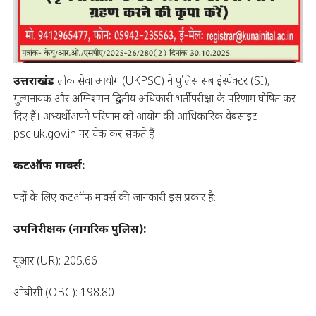
उत्तराखंड
लोक सेवा आयोग (UKPSC) ने पुलिस सब इंस्पेक्टर (SI),
गुल्मनायक और अग्निशमन द्वितीय अधिकारी भर्ती परीक्षा के परिणाम घोषित कर
दिए हैं। अभ्यर्थी अपने परिणाम को आयोग की आधिकारिक वेबसाइट
psc.uk.gov.in पर चेक कर सकते हैं।
कटऑफ मार्क्स:
पदों के लिए कटऑफ मार्क्स की जानकारी इस प्रकार है:
उपनिरीक्षक (नागरिक पुलिस):
यूआर (UR): 205.66
ओबीसी (OBC): 198.80