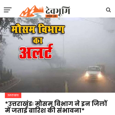
उत्तराखंड
*उत्तराखंडः मौसम विभाग ने इन जिलों
में जताई बारिश की संभावना*