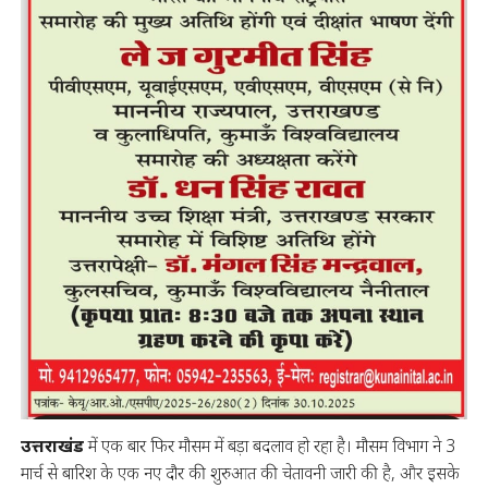
उत्तराखंड
में एक बार फिर मौसम में बड़ा बदलाव हो रहा है। मौसम विभाग ने 3
मार्च से बारिश के एक नए दौर की शुरुआत की चेतावनी जारी की है, और इसके