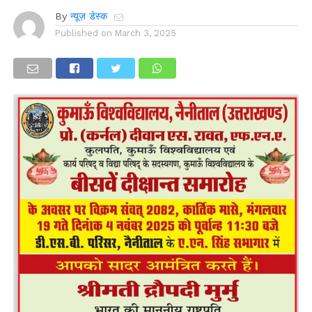
By
न्यूज़ डेस्क
Published on
March 3, 2025