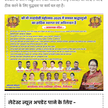
ठीक करने के लिए युद्धस्तर पर कार्य चल रहा है।
लेटेस्ट न्यूज़ अपडेट पाने के लिए -