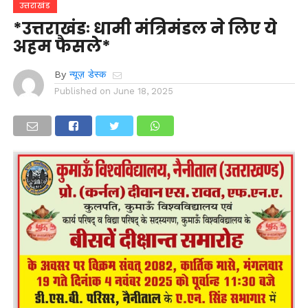
उत्तराखंड
*उत्तराखंडः धामी मंत्रिमंडल ने लिए ये
अहम फैसले*
By
न्यूज़ डेस्क
Published on
June 18, 2025