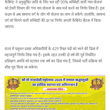
कैबिनेट ने अनुसूचित जाति के लिए चल रही 90% सब्सिडी वाली ‘गाय योजना’
को डेयरी विभाग की ‘गंगा गाय योजना’ के साथ मर्ज करने का निर्णय लिया है। इस
कदम से अब सामान्य वर्ग के लोग भी योजना का लाभ ले सकेंगे। हालांकि, सामान्य
वर्ग को मिलने वाली सब्सिडी की दर पर निर्णय अगली कैबिनेट बैठक में किया
जाएगा।
राज्य में पशुधन प्रसार अधिकारियों के 429 रिक्त पदों को भरने की दिशा में
महत्वपूर्ण निर्णय लिया गया है। इसके तहत उनकी दो वर्ष की पूर्व निर्धारित
प्रशिक्षण अवधि को घटाकर एक वर्ष कर दिया गया है, जिससे भर्ती प्रक्रिया को
शीघ्र पूरा किया जा सकेगा।