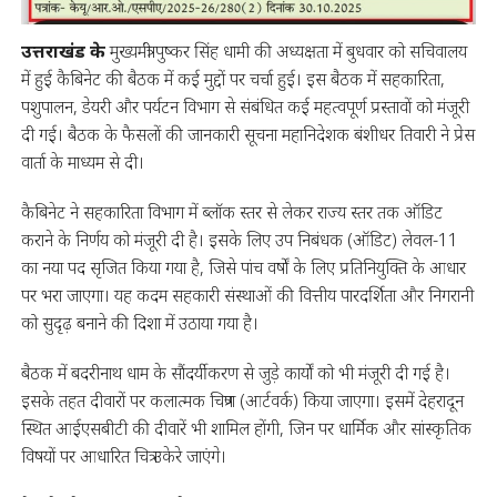
उत्तराखंड के
मुख्यमंत्री पुष्कर सिंह धामी की अध्यक्षता में बुधवार को सचिवालय
में हुई कैबिनेट की बैठक में कई मुद्दों पर चर्चा हुई। इस बैठक में सहकारिता,
पशुपालन, डेयरी और पर्यटन विभाग से संबंधित कई महत्वपूर्ण प्रस्तावों को मंजूरी
दी गई। बैठक के फैसलों की जानकारी सूचना महानिदेशक बंशीधर तिवारी ने प्रेस
वार्ता के माध्यम से दी।
कैबिनेट ने सहकारिता विभाग में ब्लॉक स्तर से लेकर राज्य स्तर तक ऑडिट
कराने के निर्णय को मंजूरी दी है। इसके लिए उप निबंधक (ऑडिट) लेवल-11
का नया पद सृजित किया गया है, जिसे पांच वर्षों के लिए प्रतिनियुक्ति के आधार
पर भरा जाएगा। यह कदम सहकारी संस्थाओं की वित्तीय पारदर्शिता और निगरानी
को सुदृढ़ बनाने की दिशा में उठाया गया है।
बैठक में बदरीनाथ धाम के सौंदर्यीकरण से जुड़े कार्यों को भी मंजूरी दी गई है।
इसके तहत दीवारों पर कलात्मक चित्रण (आर्टवर्क) किया जाएगा। इसमें देहरादून
स्थित आईएसबीटी की दीवारें भी शामिल होंगी, जिन पर धार्मिक और सांस्कृतिक
विषयों पर आधारित चित्र उकेरे जाएंगे।