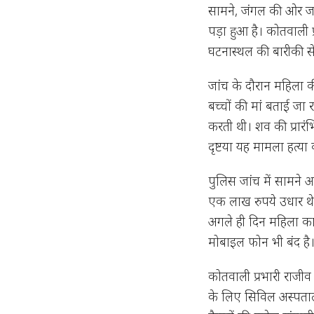
सामने, जंगल की ओर ज
पड़ा हुआ है। कोतवाली 
घटनास्थल की बारीकी स
जांच के दौरान महिला क
बच्चों की मां बताई जा र
करती थी। शव की प्रारंभ
दृष्टया यह मामला हत्या 
पुलिस जांच में सामने 
एक लाख रुपये उधार थे
अगले ही दिन महिला क
मोबाइल फोन भी बंद है।
कोतवाली प्रभारी राजी
के लिए सिविल अस्पताल