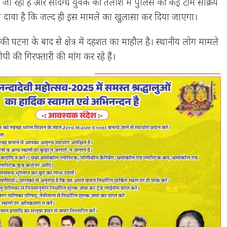
 जा रही है और संदिग्ध युवक की तलाश में पुलिस की कई टीमें सक्रिय
का दावा है कि जल्द ही इस मामले का खुलासा कर दिया जाएगा।
 की घटना के बाद से क्षेत्र में दहशत का माहौल है। स्थानीय लोग मामले
पी की गिरफ्तारी की मांग कर रहे हैं।