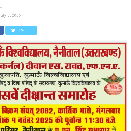
July 6, 2025
TWEET