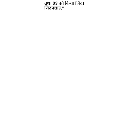
तथा 03 को किया जिंदा
गिरफ्तार,*