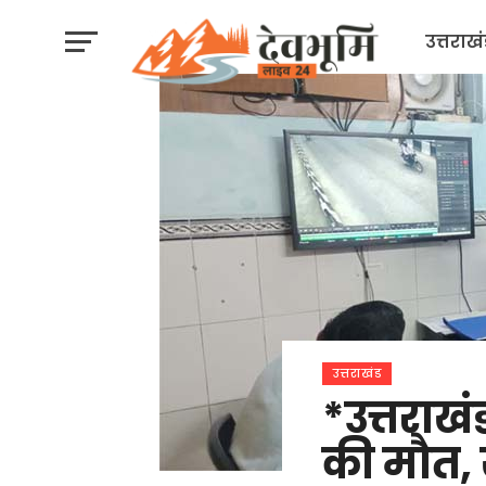
उत्तराख
उत्तराखंड
*उत्तराखं
की मौत, 