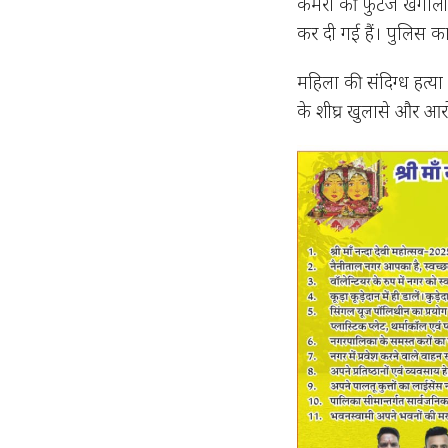
कैमरों की फुटेज खंगाली
कर दी गई हैं। पुलिस 
महिला की संदिग्ध हत्या
के शीघ्र खुलासे और आरो