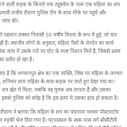
ाने वाली सड़क के किनारे एक ट्यूबवेल के पास एक महिला का शव
प्रभारी राजीव रौथाण पुलिस टीम के साथ मौके पर पहुंचे और
े जांच की।
ी पहचान लक्सर निवासी 50 वर्षीय विधवा के रूप में हुई, जो चार
ही है। स्थानीय लोगों के अनुसार, महिला पैसों के लेनदेन का कार्य
िक जांच में उसके गले पर चोट के स्पष्ट निशान मिले हैं, जिससे प्रथम
का प्रतीत हो रहा है।
आया है कि भगवानपुर क्षेत्र का एक व्यक्ति, जिस पर महिला के लगभग
, शनिवार शाम महिला के साथ बाइक पर जाते हुए देखा गया था।
ा शव खेत में मिला, जबकि वह युवक अब लापता है और उसका
 इससे पुलिस को संदेह है कि इस हत्या में उसका हाथ हो सकता है।
व रौथाण ने बताया कि महिला के शव का पंचनामा भरकर पोस्टमार्टम
 रुड़की भेज दिया गया है। घटनास्थल के आस-पास लगे सीसीटीवी