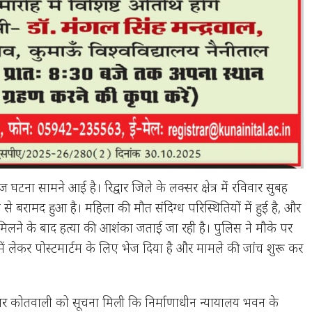
 घटना सामने आई है। रिद्वार जिले के लक्सर क्षेत्र में रविवार सुबह
 बरामद हुआ है। महिला की मौत संदिग्ध परिस्थितियों में हुई है, और
िलने के बाद हत्या की आशंका जताई जा रही है। पुलिस ने मौके पर
ें लेकर पोस्टमार्टम के लिए भेज दिया है और मामले की जांच शुरू कर
सर कोतवाली को सूचना मिली कि निर्माणाधीन न्यायालय भवन के