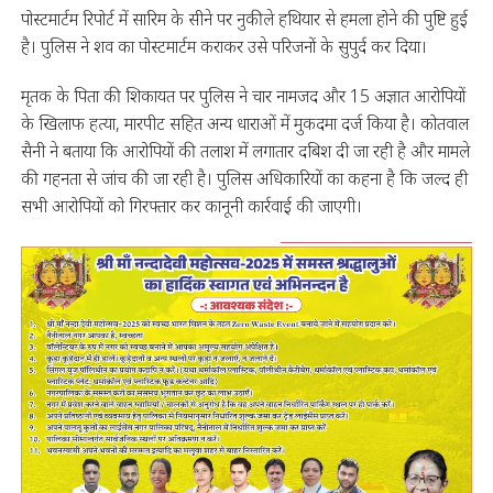
पोस्टमार्टम रिपोर्ट में सारिम के सीने पर नुकीले हथियार से हमला होने की पुष्टि हुई
है। पुलिस ने शव का पोस्टमार्टम कराकर उसे परिजनों के सुपुर्द कर दिया।
मृतक के पिता की शिकायत पर पुलिस ने चार नामजद और 15 अज्ञात आरोपियों
के खिलाफ हत्या, मारपीट सहित अन्य धाराओं में मुकदमा दर्ज किया है। कोतवाल
सैनी ने बताया कि आरोपियों की तलाश में लगातार दबिश दी जा रही है और मामले
की गहनता से जांच की जा रही है। पुलिस अधिकारियों का कहना है कि जल्द ही
सभी आरोपियों को गिरफ्तार कर कानूनी कार्रवाई की जाएगी।