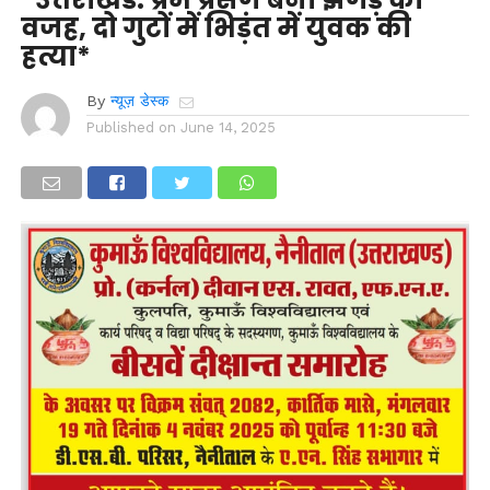
वजह, दो गुटों में भिड़ंत में युवक की
हत्या*
By
न्यूज़ डेस्क
Published on
June 14, 2025