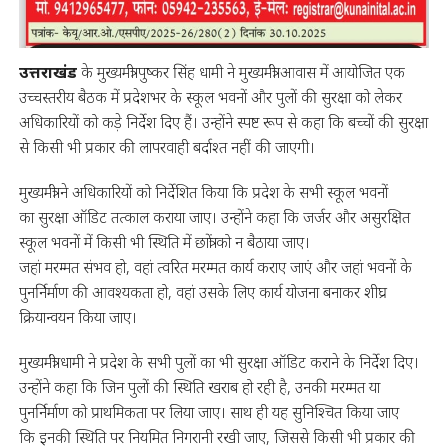
उत्तराखंड
के मुख्यमंत्री पुष्कर सिंह धामी ने मुख्यमंत्री आवास में आयोजित एक
उच्चस्तरीय बैठक में प्रदेशभर के स्कूल भवनों और पुलों की सुरक्षा को लेकर
अधिकारियों को कड़े निर्देश दिए हैं। उन्होंने स्पष्ट रूप से कहा कि बच्चों की सुरक्षा
से किसी भी प्रकार की लापरवाही बर्दाश्त नहीं की जाएगी।
मुख्यमंत्री ने अधिकारियों को निर्देशित किया कि प्रदेश के सभी स्कूल भवनों
का सुरक्षा ऑडिट तत्काल कराया जाए। उन्होंने कहा कि जर्जर और असुरक्षित
स्कूल भवनों में किसी भी स्थिति में छात्रों को न बैठाया जाए।
जहां मरम्मत संभव हो, वहां त्वरित मरम्मत कार्य कराए जाएं और जहां भवनों के
पुनर्निर्माण की आवश्यकता हो, वहां उसके लिए कार्य योजना बनाकर शीघ्र
क्रियान्वयन किया जाए।
मुख्यमंत्री धामी ने प्रदेश के सभी पुलों का भी सुरक्षा ऑडिट कराने के निर्देश दिए।
उन्होंने कहा कि जिन पुलों की स्थिति खराब हो रही है, उनकी मरम्मत या
पुनर्निर्माण को प्राथमिकता पर लिया जाए। साथ ही यह सुनिश्चित किया जाए
कि इनकी स्थिति पर नियमित निगरानी रखी जाए, जिससे किसी भी प्रकार की