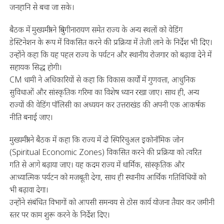
जनहानि से बचा जा सके।
बैठक में मुख्यमंत्री ने त्रियुगीनारायण समेत राज्य के अन्य स्थलों को वेडिंग
डेस्टिनेशन के रूप में विकसित करने की प्रक्रिया में तेजी लाने के निर्देश भी दिए।
उन्होंने कहा कि यह पहल राज्य के पर्यटन और स्थानीय रोजगार को बढ़ावा देने में
सहायक सिद्ध होगी।
CM धामी ने अधिकारियों से कहा कि विकास कार्यों में गुणवत्ता, आधुनिक
सुविधाओं और सांस्कृतिक गरिमा का विशेष ध्यान रखा जाए। साथ ही, अन्य
राज्यों की वेडिंग पॉलिसी का अध्ययन कर उत्तराखंड की अपनी एक आकर्षक
नीति बनाई जाए।
मुख्यमंत्री ने बैठक में कहा कि राज्य में दो स्पिरिचुअल इकोनॉमिक जोन
(Spiritual Economic Zones) विकसित करने की प्रक्रिया को त्वरित
गति से आगे बढ़ाया जाए। यह कदम राज्य में धार्मिक, सांस्कृतिक और
आध्यात्मिक पर्यटन को मजबूती देगा, साथ ही स्थानीय आर्थिक गतिविधियों को
भी बढ़ावा देगा।
उन्होंने संबंधित विभागों को आपसी समन्वय से ठोस कार्य योजना तैयार कर जमीनी
स्तर पर काम शुरू करने के निर्देश दिए।