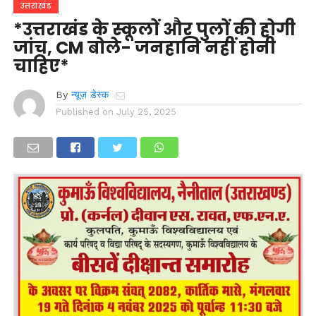
उत्तराखंड
*उत्तराखंड के स्कूलों और पुलों की होगी
जांच, CM बोले- जनहानि नहीं होनी
चाहिए*
By
न्यूज़ डेस्क
Published on
July 25, 2025