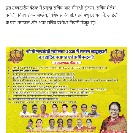
इस उच्चस्तरीय बैठक में प्रमुख सचिव आर. मीनाक्षी सुंदरम, सचिव शैलेश
बगोली, विनय शंकर पाण्डेय, विशेष सचिव डॉ. पराग मधुकर धकाते, आईजी
के.एस. नगन्याल और अपर सचिव बंशीधर तिवारी मौजूद रहे।