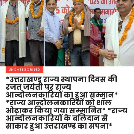
UNCATEGORIZED
*उत्तराखण्ड राज्य स्थापना दिवस की
रजत जयंती पर राज्य
आन्दोलनकारियों का हुआ सम्मान*
*राज्य आन्दोलनकारियों को शॉल
ओढ़ाकर किया गया सम्मानित* *राज्य
आन्दोलनकारियों के बलिदान से
साकार हुआ उत्तराखण्ड का सपना*