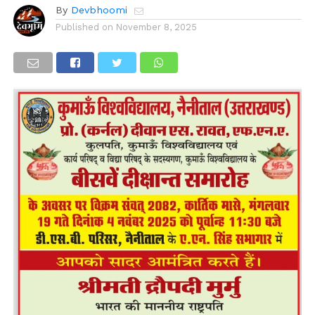
By
Devbhoomi
Published on
November 8, 2025