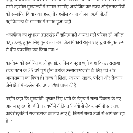
सभी तहसील मुख्यालयों में सम्मान समारोह आयोजित कर राज्य आंदोलनकारियों
को सम्मानित किया गया। हल्द्वानी तहसील का आयोजन एम.बी.पी.जी.
महाविद्यालय के सभागार में सम्पन्न हुआ जहॉं।
*कार्यक्रम का शुभारंभ उत्तराखंड में दायित्वधारी अध्यक्ष मंडी परिषद डॉ. अनिल
कपूर डब्बू, हुकुम सिंह कुंवर तथा उप जिलाधिकारी राहुल शाह द्वारा संयुक्त रूप
से दीप प्रज्वलित कर किया गया।*
कार्यक्रम को संबोधित करते हुए डॉ. अनिल कपूर डब्बू ने कहा कि उत्तराखण्ड
राज्य गठन के 25 वर्ष पूर्ण होना प्रत्येक उत्तराखण्डवासी के लिए गर्व और
आत्मसम्मान का विषय है। राज्य ने शिक्षा, स्वास्थ्य, सड़क, पर्यटन और रोजगार
जैसे क्षेत्रों में उल्लेखनीय उपलब्धियां प्राप्त की हैं।
उन्होंने कहा कि मुख्यमंत्री पुष्कर सिंह धामी के नेतृत्व में राज्य विकास के नए
आयाम छू रहा है। बीते चार वर्षों में नीतिगत निर्णयों से लेकर जमीनी स्तर तक
कार्यसंस्कृति में सकारात्मक बदलाव आए हैं, जिससे राज्य तेजी से आगे बढ़ रहा
है।*