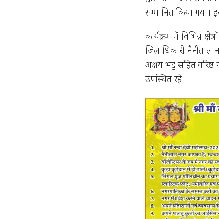
सम्मानित किया गया। इ
कार्यक्रम मेंं विभिन्न क
जिलाधिकारी नैनीताल 
अक्षय भट्ट सहित वरिष्ठ
उपस्थित रहे।