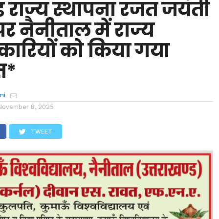
ंड राज्य स्थापना रजत जयंती
र नैनीताल में राज्य
ारियों को किया गया
त*
mi
November 8, 2025
TWEET