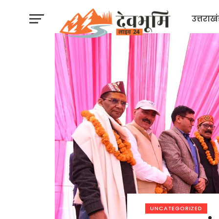
उत्तराख
UNCATEGORIZED