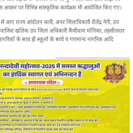
स अवसर पर विभिन्न सांस्कृतिक कार्यक्रम भी आयोजित किए गए।
्षेत्रों से आए राज्य आंदोलन कारी, अपर जिलाधिकारी शैलेंद्र नेगी, उप
नवाजिश खलिक उप जिला अधिकारी कैंचीधाम मोनिका, तहसीलदार
 नागरिकों के साथ ही स्कूलों के बच्चे व गणमान्य नागरिक आदि