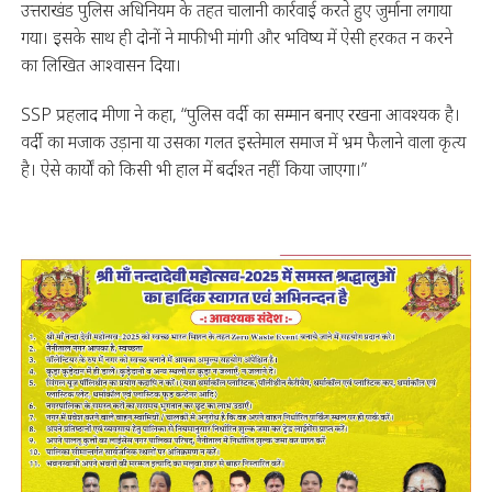
उत्तराखंड पुलिस अधिनियम के तहत चालानी कार्रवाई करते हुए जुर्माना लगाया
गया। इसके साथ ही दोनों ने माफी भी मांगी और भविष्य में ऐसी हरकत न करने
का लिखित आश्वासन दिया।
SSP प्रहलाद मीणा ने कहा, “पुलिस वर्दी का सम्मान बनाए रखना आवश्यक है।
वर्दी का मजाक उड़ाना या उसका गलत इस्तेमाल समाज में भ्रम फैलाने वाला कृत्य
है। ऐसे कार्यों को किसी भी हाल में बर्दाश्त नहीं किया जाएगा।”