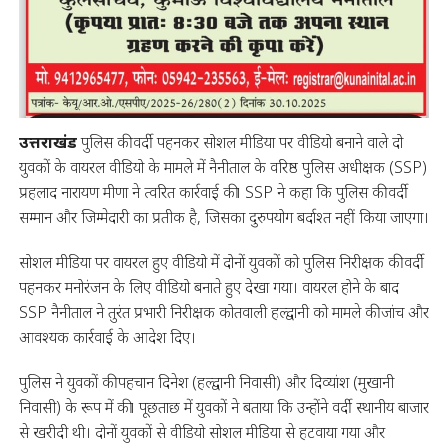
उत्तराखंड
पुलिस की वर्दी पहनकर सोशल मीडिया पर वीडियो बनाने वाले दो
युवकों के वायरल वीडियो के मामले में नैनीताल के वरिष्ठ पुलिस अधीक्षक (SSP)
प्रहलाद नारायण मीणा ने त्वरित कार्रवाई की। SSP ने कहा कि पुलिस की वर्दी
सम्मान और जिम्मेदारी का प्रतीक है, जिसका दुरुपयोग बर्दाश्त नहीं किया जाएगा।
सोशल मीडिया पर वायरल हुए वीडियो में दोनों युवकों को पुलिस निरीक्षक की वर्दी
पहनकर मनोरंजन के लिए वीडियो बनाते हुए देखा गया। वायरल होने के बाद
SSP नैनीताल ने तुरंत प्रभारी निरीक्षक कोतवाली हल्द्वानी को मामले की जांच और
आवश्यक कार्रवाई के आदेश दिए।
पुलिस ने युवकों की पहचान दिनेश (हल्द्वानी निवासी) और दिव्यांश (मुखानी
निवासी) के रूप में की। पूछताछ में युवकों ने बताया कि उन्होंने वर्दी स्थानीय बाजार
से खरीदी थी। दोनों युवकों से वीडियो सोशल मीडिया से हटवाया गया और