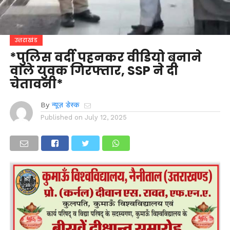
उत्तराखंड
*पुलिस वर्दी पहनकर वीडियो बनाने
वाले युवक गिरफ्तार, SSP ने दी
चेतावनी*
By
न्यूज़ डेस्क
Published on
July 12, 2025