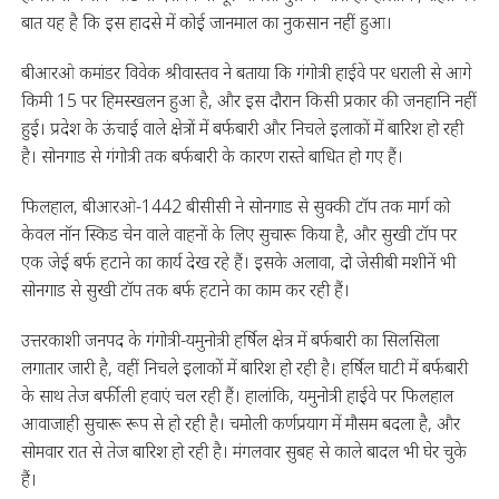
बात यह है कि इस हादसे में कोई जानमाल का नुकसान नहीं हुआ।
बीआरओ कमांडर विवेक श्रीवास्तव ने बताया कि गंगोत्री हाईवे पर धराली से आगे
किमी 15 पर हिमस्खलन हुआ है, और इस दौरान किसी प्रकार की जनहानि नहीं
हुई। प्रदेश के ऊंचाई वाले क्षेत्रों में बर्फबारी और निचले इलाकों में बारिश हो रही
है। सोनगाड से गंगोत्री तक बर्फबारी के कारण रास्ते बाधित हो गए हैं।
फिलहाल, बीआरओ-1442 बीसीसी ने सोनगाड से सुक्की टॉप तक मार्ग को
केवल नॉन स्किड चेन वाले वाहनों के लिए सुचारू किया है, और सुखी टॉप पर
एक जेई बर्फ हटाने का कार्य देख रहे हैं। इसके अलावा, दो जेसीबी मशीनें भी
सोनगाड से सुखी टॉप तक बर्फ हटाने का काम कर रही हैं।
उत्तरकाशी जनपद के गंगोत्री-यमुनोत्री हर्षिल क्षेत्र में बर्फबारी का सिलसिला
लगातार जारी है, वहीं निचले इलाकों में बारिश हो रही है। हर्षिल घाटी में बर्फबारी
के साथ तेज बर्फीली हवाएं चल रही हैं। हालांकि, यमुनोत्री हाईवे पर फिलहाल
आवाजाही सुचारू रूप से हो रही है। चमोली कर्णप्रयाग में मौसम बदला है, और
सोमवार रात से तेज बारिश हो रही है। मंगलवार सुबह से काले बादल भी घेर चुके
हैं।