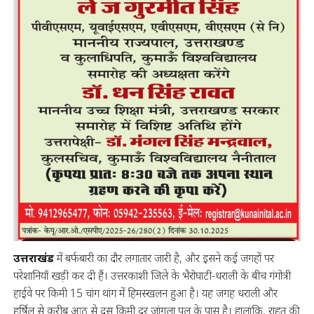
उत्तराखंड
में बर्फबारी का दौर लगातार जारी है, और इसने कई जगहों पर
परेशानियाँ खड़ी कर दी हैं। उत्तरकाशी जिले के भैरोघाटी-धराली के बीच गंगोत्री
हाईवे पर किमी 15 चांग थांग में हिमस्खलन हुआ है। यह जगह धराली और
हर्षिल से करीब आठ से दस किमी दूर जांगला पुल के पास है। हालांकि, राहत की