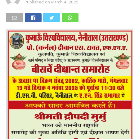
Published on
March 4, 2025