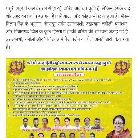
मसूरी शहर में कल देर रात से हो रही बारिश अब थम चुकी है, लेकिन इसके बाद
शीतलहर का प्रकोप बढ़ गया है। घने बादल और कोहरा भी छाया हुआ है। मौसम
विज्ञान केंद्र के अनुसार, देहरादून समेत उत्तरकाशी, रुद्रप्रयाग, चमोली, बागेश्वर
और पिथौरागढ़ जिले के कुछ हिस्सों में हल्की बारिश की संभावना जताई गई है।
उत्तरकाशी, चमोली और पिथौरागढ़ में तेज गर्जन का येलो अलर्ट जारी किया गया
है।