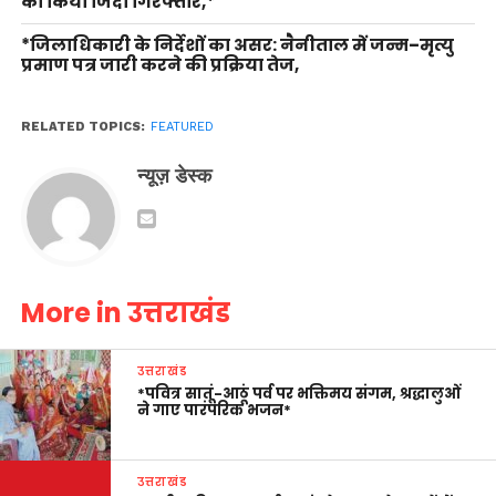
को किया जिंदा गिरफ्तार,*
*जिलाधिकारी के निर्देशों का असर: नैनीताल में जन्म–मृत्यु
प्रमाण पत्र जारी करने की प्रक्रिया तेज,
RELATED TOPICS:
FEATURED
न्यूज़ डेस्क
More in उत्तराखंड
उत्तराखंड
*पवित्र सातूं-आठूं पर्व पर भक्तिमय संगम, श्रद्धालुओं
ने गाए पारंपरिक भजन*
उत्तराखंड