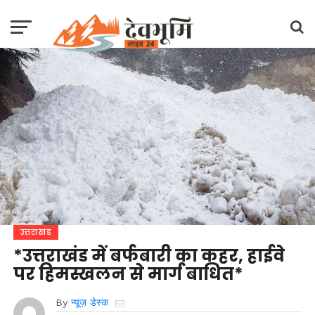
उत्तराखंड
*उत्तराखंड में बर्फबारी का कहर, हाईवे
पर हिमस्खलन से मार्ग बाधित*
By
न्यूज़ डेस्क