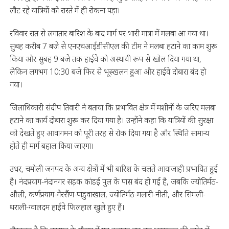
लौट रहे यात्रियों को रास्ते में ही रोकना पड़ा।
रविवार रात से लगातार बारिश के बाद मार्ग पर भारी मात्रा में मलबा आ गया था।
सुबह करीब 7 बजे से एनएचआईडीसीएल की टीम ने मलबा हटाने का काम शुरू
किया और सुबह 9 बजे तक हाईवे को अस्थायी रूप से खोल दिया गया था,
लेकिन लगभग 10:30 बजे फिर से भूस्खलन हुआ और हाईवे दोबारा बंद हो
गया।
जिलाधिकारी संदीप तिवारी ने बताया कि प्रभावित क्षेत्र में मशीनों के जरिए मलबा
हटाने का कार्य दोबारा शुरू कर दिया गया है। उन्होंने कहा कि यात्रियों की सुरक्षा
को देखते हुए आवागमन को पूरी तरह से रोक दिया गया है और स्थिति सामान्य
होते ही मार्ग बहाल किया जाएगा।
उधर, चमोली जनपद के अन्य क्षेत्रों में भी बारिश के चलते आवाजाही प्रभावित हुई
है। नंदप्रयाग-नंदानगर सड़क कांडई पुल के पास बंद हो गई है, जबकि ज्योतिर्मठ-
औली, कर्णप्रयाग-गैरसैंण-पांडुवाखाल, ज्योतिर्मठ-मलारी-नीती, और सिमली-
थराली-ग्वालदम हाईवे फिलहाल खुले हुए हैं।