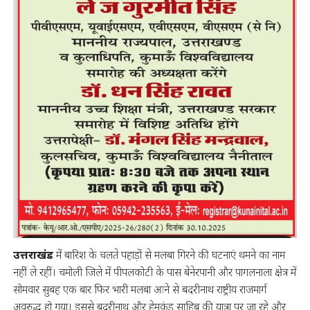
उत्तराखंड
में बारिश के चलते पहाड़ों से मलबा गिरने की घटनाएं थमने का नाम
नहीं ले रहीं। चमोली जिले में पीपलकोटी के पास बेनेरपानी और पागलनाला क्षेत्र में
सोमवार सुबह एक बार फिर भारी मलबा आने से बदरीनाथ राष्ट्रीय राजमार्ग
अवरुद्ध हो गया। इससे बदरीनाथ और हेमकुंड साहिब की यात्रा पर जा रहे और