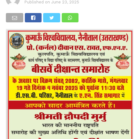
Published on
June 23, 2025