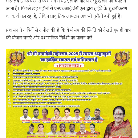
गौरतलब है कि बरसात के मौसम में यह इलाका बार-बार भूस्खलन की चपेट में
आता है। पिछले छह महीनों से एनएचआईडीसीएल द्वारा हाईवे के सुधारीकरण
का कार्य चल रहा है, लेकिन प्राकृतिक आपदाएं अब भी चुनौती बनी हुई हैं।
प्रशासन ने यात्रियों से अपील की है कि वे मौसम की स्थिति को देखते हुए ही यात्रा
की योजना बनाएं और प्रशासनिक निर्देशों का पालन करें।