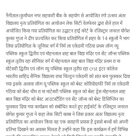
नैनीताल।कुर्मांचल नगर सहकारी बैंक के सहयोग से आयोजित रंगो उत्सव अंतर
विद्यालय नृत्य प्रतियोगिता का आयोजन लेक सिटी वेलफेयर द्वारा शैले हाल में
आयोजित किया गया प्रतियोगिता का उद्घाटन हाई कोर्ट के रजिस्ट्रार जनरल योगेश
कुमार गुप्ता ने दीप प्रज्वलित कर किया प्रतियोगिता में शहर के 14 स्कूलों नै भाग
लिया प्रतियोगिता के जूनियर वर्ग में निर्म ला एकेडमी गठिया प्रथम लॉन्ग व्यू
पब्लिक स्कूल द्वितीय एवं मोहनलाल शाह बाल विद्या मंदिर एवं सेंट जॉन्स पब्लिक
स्कूल तृतीय रहा सीनियर वर्ग में मोहनलाल साह बाल विद्या मंदिर प्रथम रा मा
मोंटेसरी द्वितीय एवं लॉन्ग व्यू पब्लिक स्कूल तृतीय रहा crst इंटर कॉलेज
भारतीय शाहिद सैनिक विद्यालय राधा चिल्ड्रन एकेडमी को शांत बना पुरस्कार दिया
गया इसके अलावा लॉन्ग यू पब्लिक स्कूल को बेस्ट कोरियोग्राफी निर्म ला एकेडमी
गठिया को बेस्ट थीम रा मा मांटेसरी पब्लिक स्कूल को बेस्ट ड्रेस मोहनलाल शाह
बाल विद्या मंदिर को बेस्ट आउटस्टैंडिंग एवं सेंट जॉन्स को बेस्ट डिसिप्लिन का
पुरस्कार दिया गया कार्यक्रम को संबोधित करते हुए हाईकोर्ट के रजिस्ट्रार जनरल
योगेश कुमार गुप्ता ने कहा लेक सिटी क्लब ने जिस प्रकार अंतर विद्यालय नृत्य
प्रतियोगिता का आयोजन किया वह एक सराहनी प्रयास है इससे बच्चों को अपनी
प्रतिभा दिखाने का अवसर मिलता है उन्होंने कहा कि इस कार्यक्रम में हमें विभिन्न