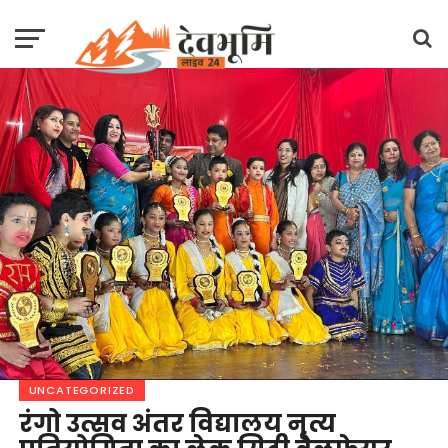
UNCATEGORIZED
रंगो उत्सव अंतर विद्यालय नृत्य