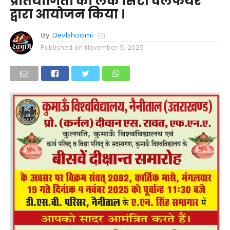
प्रतियोगिता का लेक सिटी वेलफेयर
द्वारा आयोजन किया ।
By
Devbhoomi
Published on
November 5, 2025