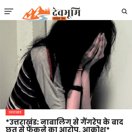
उत्तराखंड
*उत्तराखंड: नाबालिग से गैंगरेप के बाद
छत से फेंकने का आरोप, आक्रोश*