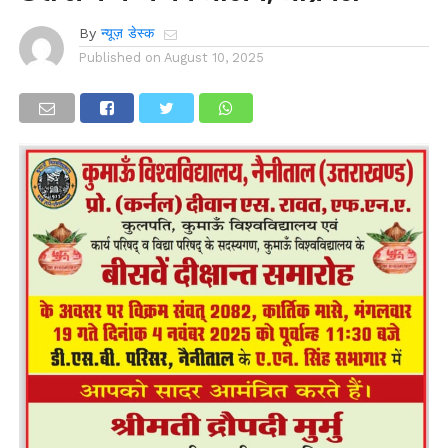
By
न्यूज़ डेस्क
Published on
August 10, 2025