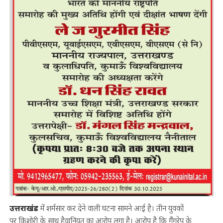
उत्तराखंड
में शर्मसार कर देने वाली घटना सामने आई है। तीन युवकों
पर किशोरी के साथ हैवानियत का आरोप लगा है। आरोप है कि गैंगरेप के