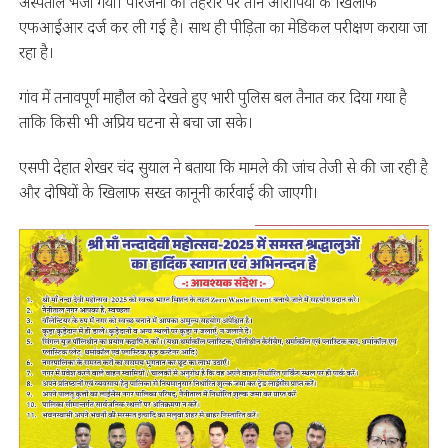
अस्पताल भेजा गया। परिजनों की तहरीर पर तीन आरोपियों के खिलाफ
एफआईआर दर्ज कर ली गई है। साथ ही पीड़िता का मेडिकल परीक्षण कराया जा
रहा है।
गांव में तनावपूर्ण माहौल को देखते हुए भारी पुलिस बल तैनात कर दिया गया है
ताकि किसी भी अप्रिय घटना से बचा जा सके।
एसपी देहात शेखर चंद सुयाल ने बताया कि मामले की जांच तेजी से की जा रही है
और दोषियों के खिलाफ सख्त कानूनी कार्रवाई की जाएगी।