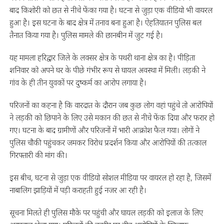
बाद किशोरी को छत से नीचे फेंका गया है। घटना से जुड़ा एक वीडियो भी वायरल
हुआ है। इस घटना के बाद क्षेत्र में तनाव बना हुआ है। ऐहतियातन पुलिस बल
तैनात किया गया है। पुलिस मामले की छानबीन में जुट गई है।
यह मामला हरिद्वार जिले के लक्सर क्षेत्र के पथरी थाना क्षेत्र का है। पीड़िता
शनिवार को अपने घर के पीछे गंभीर रूप से घायल अवस्था में मिली। लड़की ने
गांव के ही तीन युवकों पर दुष्कर्म का आरोप लगाया है।
परिजनों का कहना है कि वारदात के दौरान जब कुछ लोग वहां पहुंचे तो आरोपियों
ने लड़की को छिपाने के लिए उसे मकान की छत से नीचे फेंक दिया और फरार हो
गए। घटना के बाद ग्रामीणों और परिजनों में भारी आक्रोश फैल गया। लोगों ने
पुलिस चौकी पहुंचकर जमकर विरोध प्रदर्शन किया और आरोपियों की तत्काल
गिरफ्तारी की मांग की।
इस बीच, घटना से जुड़ा एक वीडियो सोशल मीडिया पर वायरल हो रहा है, जिसमें
नाबालिग झाड़ियों में पड़ी कराहती हुई नजर आ रही है।
सूचना मिलते ही पुलिस मौके पर पहुंची और घायल लड़की को इलाज के लिए