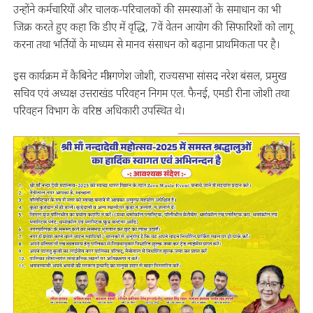
उन्होंने कर्मचारियों और चालक-परिचालकों की समस्याओं के समाधान का भी
जिक्र करते हुए कहा कि डीए में वृद्धि, 7वें वेतन आयोग की सिफारिशों को लागू
करना तथा भर्तियों के माध्यम से मानव संसाधन को बढ़ाना प्राथमिकता पर है।
इस कार्यक्रम में कैबिनेट मंत्री गणेश जोशी, राज्यसभा सांसद नरेश बंसल, प्रमुख
सचिव एवं अध्यक्ष उत्तराखंड परिवहन निगम एल. फैनई, एमडी रीना जोशी तथा
परिवहन विभाग के वरिष्ठ अधिकारी उपस्थित थे।