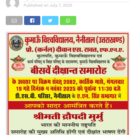
Published on
July 7, 2025