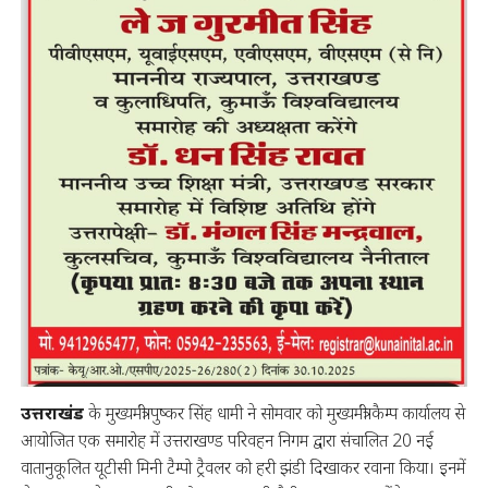
उत्तराखंड
के मुख्यमंत्री पुष्कर सिंह धामी ने सोमवार को मुख्यमंत्री कैम्प कार्यालय से
आयोजित एक समारोह में उत्तराखण्ड परिवहन निगम द्वारा संचालित 20 नई
वातानुकूलित यूटीसी मिनी टैम्पो ट्रैवलर को हरी झंडी दिखाकर रवाना किया। इनमें