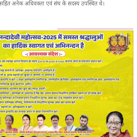
सहित अनेक अधिवक्ता एवं संघ के सदस्य उपस्थित थे।