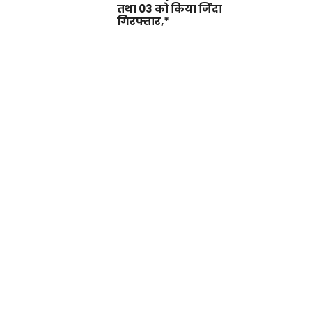
तथा 03 को किया जिंदा
गिरफ्तार,*