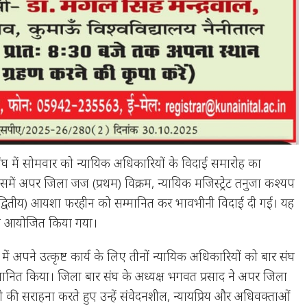
ंघ में सोमवार को न्यायिक अधिकारियों के विदाई समारोह का
ें अपर जिला जज (प्रथम) विक्रम, न्यायिक मजिस्ट्रेट तनुजा कश्यप
 (द्वितीय) आयशा फरहीन को सम्मानित कर भावभीनी विदाई दी गई। यह
में आयोजित किया गया।
में अपने उत्कृष्ट कार्य के लिए तीनों न्यायिक अधिकारियों को बार संघ
्मानित किया। जिला बार संघ के अध्यक्ष भगवत प्रसाद ने अपर जिला
 की सराहना करते हुए उन्हें संवेदनशील, न्यायप्रिय और अधिवक्ताओं