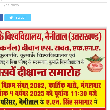
July 14, 2025
TWEET