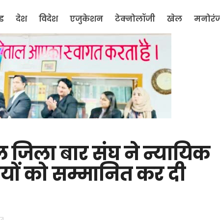
ंड
देश
विदेश
एजुकेशन
टेक्नोलॉजी
खेल
मनोरं
 जिला बार संघ ने न्यायिक
यों को सम्मानित कर दी