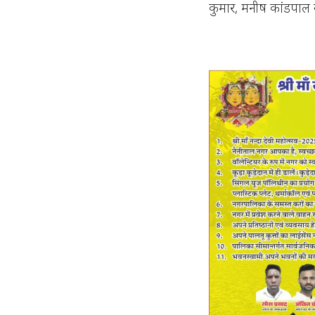
कुमार, मनीष कांडपाल 