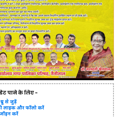
पडेट पाने के लिए -
ुप से जुड़ें
ो लाइक और फॉलो करें
 जॉइन करें