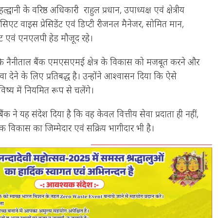
य हल्द्वानी के वरिष्ठ अधिकारी राहुल प्रधान, उपाध्यक्ष एवं क्षेत्रीय
सिएट वाइस प्रेसिडेंट एवं डिप्टी रीजनल मैनेजर, सोमित मान,
ंट एवं एनएलपी हेड मौजूद रहे।
कि नैनीताल बैंक एमएसएमई क्षेत्र के विकास को मजबूत करने और
वा देने के लिए प्रतिबद्ध है। उन्होंने आश्वासन दिया कि ऐसे
य में नियमित रूप से चलेंगे।
ंक ने यह संदेश दिया है कि वह केवल वित्तीय सेवा प्रदाता ही नहीं,
 विकास का जिम्मेदार एवं सक्रिय भागीदार भी है।