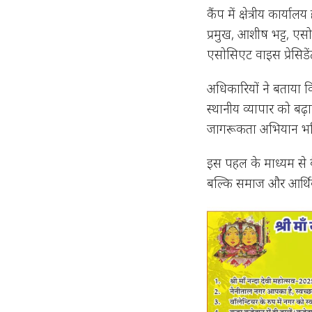
कैंप में क्षेत्रीय कार्याल
प्रमुख, आशीष भट्ट, एसो
एसोसिएट वाइस प्रेसिडे
अधिकारियों ने बताया 
स्थानीय व्यापार को बढ़ा
जागरूकता अभियान भविष्
इस पहल के माध्यम से बै
बल्कि समाज और आर्थिक