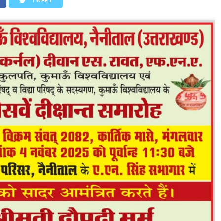
TWEET