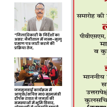
*जिलाधिकारी के निर्देशों का
असर: नैनीताल में जन्म–मृत्यु
प्रमाण पत्र जारी करने की
प्रक्रिया तेज,
जनसुनवाई कार्यक्रम में
आयुक्त/सचिव मा0 मुख्यमंत्री
दीपक रावत ने जनता की
समस्याओं में भूमि विवाद,