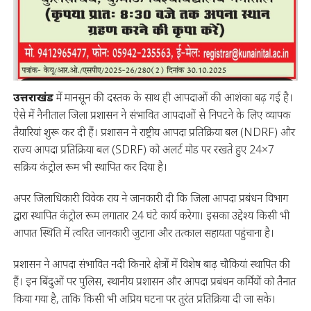
उत्तराखंड
में मानसून की दस्तक के साथ ही आपदाओं की आशंका बढ़ गई है।
ऐसे में नैनीताल जिला प्रशासन ने संभावित आपदाओं से निपटने के लिए व्यापक
तैयारियां शुरू कर दी हैं। प्रशासन ने राष्ट्रीय आपदा प्रतिक्रिया बल (NDRF) और
राज्य आपदा प्रतिक्रिया बल (SDRF) को अलर्ट मोड पर रखते हुए 24×7
सक्रिय कंट्रोल रूम भी स्थापित कर दिया है।
अपर जिलाधिकारी विवेक राय ने जानकारी दी कि जिला आपदा प्रबंधन विभाग
द्वारा स्थापित कंट्रोल रूम लगातार 24 घंटे कार्य करेगा। इसका उद्देश्य किसी भी
आपात स्थिति में त्वरित जानकारी जुटाना और तत्काल सहायता पहुंचाना है।
प्रशासन ने आपदा संभावित नदी किनारे क्षेत्रों में विशेष बाढ़ चौकियां स्थापित की
हैं। इन बिंदुओं पर पुलिस, स्थानीय प्रशासन और आपदा प्रबंधन कर्मियों को तैनात
किया गया है, ताकि किसी भी अप्रिय घटना पर तुरंत प्रतिक्रिया दी जा सके।