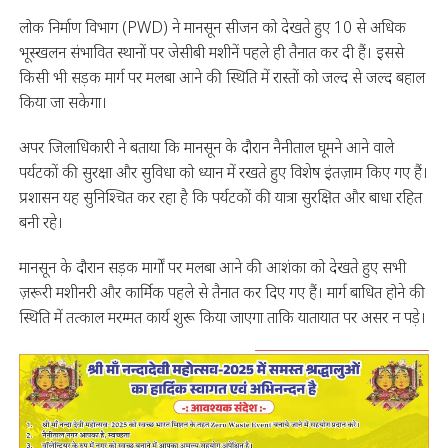
लोक निर्माण विभाग (PWD) ने मानसून सीजन को देखते हुए 10 से अधिक
भूस्खलन संभावित स्थानों पर जेसीबी मशीनें पहले ही तैनात कर दी हैं। इससे
किसी भी सड़क मार्ग पर मलबा आने की स्थिति में रास्तों को जल्द से जल्द बहाल
किया जा सकेगा।
अपर जिलाधिकारी ने बताया कि मानसून के दौरान नैनीताल घूमने आने वाले
पर्यटकों की सुरक्षा और सुविधा को ध्यान में रखते हुए विशेष इंतज़ाम किए गए हैं।
प्रशासन यह सुनिश्चित कर रहा है कि पर्यटकों की यात्रा सुरक्षित और बाधा रहित
बनी रहे।
मानसून के दौरान सड़क मार्गों पर मलबा आने की आशंका को देखते हुए सभी
ज़रूरी मशीनरी और कार्मिक पहले से तैनात कर दिए गए हैं। मार्ग बाधित होने की
स्थिति में तत्काल मरम्मत कार्य शुरू किया जाएगा ताकि यातायात पर असर न पड़े।