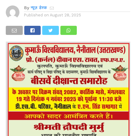
By
न्यूज़ डेस्क
Published on
August 28, 2025