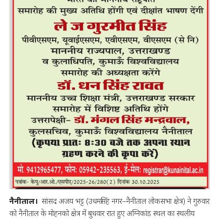
नैनीताल।
सांसद अजय भट्ट (उधमसिंह नगर–नैनीताल लोकसभा क्षेत्र) ने गुरुवार
को नैनीताल के मोहनको क्षेत्र में बुधवार रात हुए अग्निकांड स्थल का स्थलीय