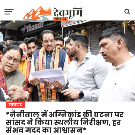
उत्तराखंड
*नैनीताल में अग्निकांड की घटना पर
सांसद ने किया स्थलीय निरीक्षण, हर
संभव मदद का आश्वासन*