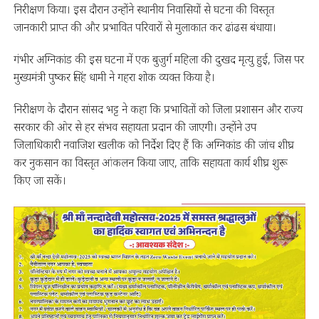
निरीक्षण किया। इस दौरान उन्होंने स्थानीय निवासियों से घटना की विस्तृत
जानकारी प्राप्त की और प्रभावित परिवारों से मुलाकात कर ढांढस बंधाया।
गंभीर अग्निकांड की इस घटना में एक बुजुर्ग महिला की दुखद मृत्यु हुई, जिस पर
मुख्यमंत्री पुष्कर सिंह धामी ने गहरा शोक व्यक्त किया है।
निरीक्षण के दौरान सांसद भट्ट ने कहा कि प्रभावितों को जिला प्रशासन और राज्य
सरकार की ओर से हर संभव सहायता प्रदान की जाएगी। उन्होंने उप
जिलाधिकारी नवाजिश खलीक को निर्देश दिए हैं कि अग्निकांड की जांच शीघ्र
कर नुकसान का विस्तृत आंकलन किया जाए, ताकि सहायता कार्य शीघ्र शुरू
किए जा सकें।