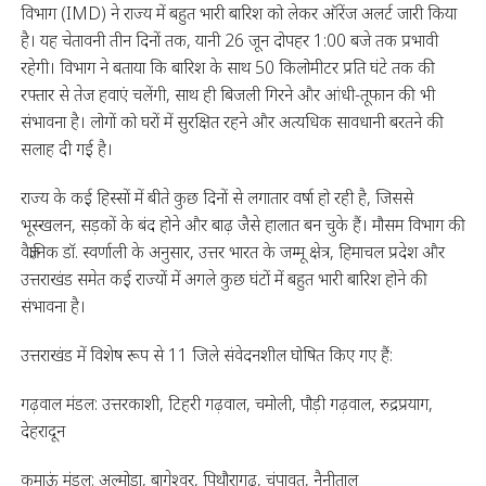
विभाग (IMD) ने राज्य में बहुत भारी बारिश को लेकर ऑरेंज अलर्ट जारी किया
है। यह चेतावनी तीन दिनों तक, यानी 26 जून दोपहर 1:00 बजे तक प्रभावी
रहेगी। विभाग ने बताया कि बारिश के साथ 50 किलोमीटर प्रति घंटे तक की
रफ्तार से तेज हवाएं चलेंगी, साथ ही बिजली गिरने और आंधी-तूफान की भी
संभावना है। लोगों को घरों में सुरक्षित रहने और अत्यधिक सावधानी बरतने की
सलाह दी गई है।
राज्य के कई हिस्सों में बीते कुछ दिनों से लगातार वर्षा हो रही है, जिससे
भूस्खलन, सड़कों के बंद होने और बाढ़ जैसे हालात बन चुके हैं। मौसम विभाग की
वैज्ञानिक डॉ. स्वर्णाली के अनुसार, उत्तर भारत के जम्मू क्षेत्र, हिमाचल प्रदेश और
उत्तराखंड समेत कई राज्यों में अगले कुछ घंटों में बहुत भारी बारिश होने की
संभावना है।
उत्तराखंड में विशेष रूप से 11 जिले संवेदनशील घोषित किए गए हैं:
गढ़वाल मंडल: उत्तरकाशी, टिहरी गढ़वाल, चमोली, पौड़ी गढ़वाल, रुद्रप्रयाग,
देहरादून
कुमाऊं मंडल: अल्मोड़ा, बागेश्वर, पिथौरागढ़, चंपावत, नैनीताल