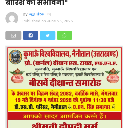
बारिश की संभावना*
By
न्यूज़ डेस्क
Published on
June 25, 2025