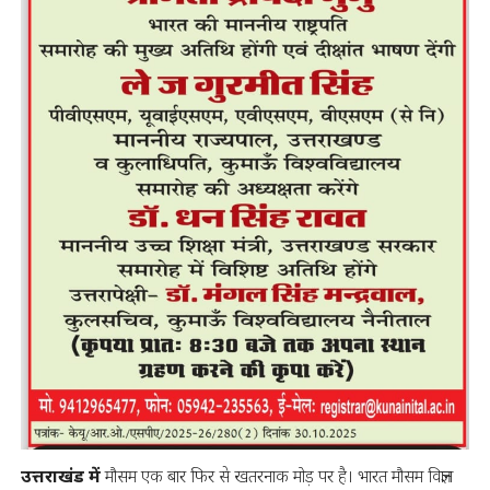
उत्तराखंड में
मौसम एक बार फिर से खतरनाक मोड़ पर है। भारत मौसम विज्ञान