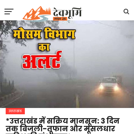
उत्तराखंड
*उत्तराखंड में सक्रिय मानसून: 3 दिन
तक बिजली-तूफान और मूसलधार