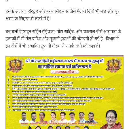
इसके अलावा, हरिद्वार और उधम सिंह नगर जैसे मैदानी जिले भी बाढ़ और भू-
क्षरण के लिहाज से खतरे में हैं।
राजधानी देहरादून सहित डोईवाला, पोंटा साहिब, और चकराता जैसे आसपास के
इलाकों में भी तेज बारिश और तूफानी हवाओं की चेतावनी दी गई है। विभाग ने
इन क्षेत्रों में भी संभावित तूफानी मौसम से सतर्क रहने को कहा है।