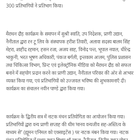
300 प्रतिभागियों ने प्रतिभाग किया।
मैराथन दौड़ कार्यक्रम के समापन में सुश्री स्वाति, उप निदेशक, प्राणी उद्यान,
नैनीताल द्वारा रन टू लिव के संस्थापक हरीश तिवारी, अलावा सदस्य बालम सिंह
मेहरा, शाहीद रहमान, हसन रजा, अजय साह, विनोद पन्त, भूपाल नयाल, धीरेन्द्र
भाकुनी, भरत भूषण अधिकारी, पंकज बर्गली, इन्तकाम आलम, पुलिस प्रशासन
तथा चिकित्सा विभाग, प्रिन्ट एवं इलेक्ट्रॉनिक मीडिया को मैराथन दौड को सफल
बनाने में सहयोग प्रदान करने का प्राणी उद्यान, नैनीताल परिवार की ओर से आभार
व्यक्त किया गया, एवं प्रतिभागियों को उज्जवल भविष्य की शुभकामनाएँ दी।
कार्यक्रम का संचालन नवीन पाण्डे द्वारा किया गया।
कार्यक्रम के द्वितीय सत्र में नाटक मंचन प्रतियोगिता का आयोजन किया गया।
प्रतिभागियों द्वारा वन्य प्राणी सप्ताह की थीम ‘मानव वन्यजीव सह-अस्तित्व के
माध्यम से” (ह्यूमन एनिमल को एक्साइटेंस ) पर नाटक मंबन किया गया। नाटक