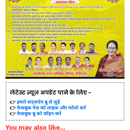
लेटेस्ट न्यूज़ अपडेट पाने के लिए -
👉
हमारे वाट्सऐप ग्रुप से जुड़ें
👉
फेसबुक पेज़ को लाइक और फॉलो करें
👉
फेसबुक ग्रुप को जॉइन करें
You may also like...