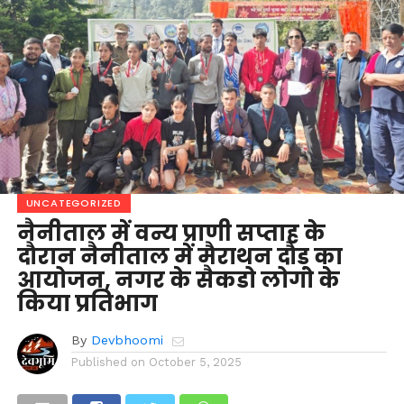
UNCATEGORIZED
नैनीताल में वन्य प्राणी सप्ताह के
दौरान नैनीताल में मैराथन दौड़ का
आयोजन, नगर के सैकडो लोगो के
किया प्रतिभाग
By
Devbhoomi
Published on
October 5, 2025