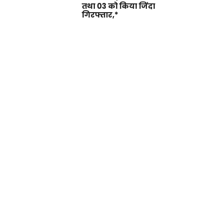
तथा 03 को किया जिंदा
गिरफ्तार,*