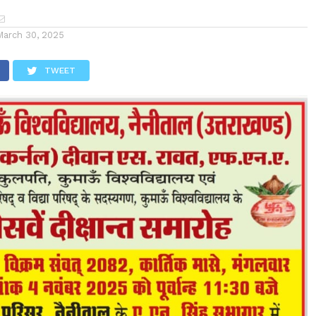
March 30, 2025
TWEET