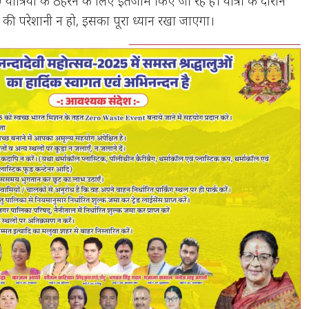
्रियों के ठहरने के लिए इंतजाम किए जा रहे हैं। यात्रा के दौरान
ार की परेशानी न हो, इसका पूरा ध्यान रखा जाएगा।