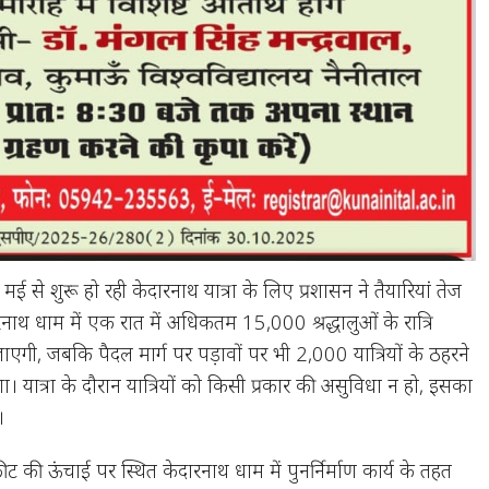
मई से शुरू हो रही केदारनाथ यात्रा के लिए प्रशासन ने तैयारियां तेज
ारनाथ धाम में एक रात में अधिकतम 15,000 श्रद्धालुओं के रात्रि
जाएगी, जबकि पैदल मार्ग पर पड़ावों पर भी 2,000 यात्रियों के ठहरने
 यात्रा के दौरान यात्रियों को किसी प्रकार की असुविधा न हो, इसका
।
 की ऊंचाई पर स्थित केदारनाथ धाम में पुनर्निर्माण कार्य के तहत