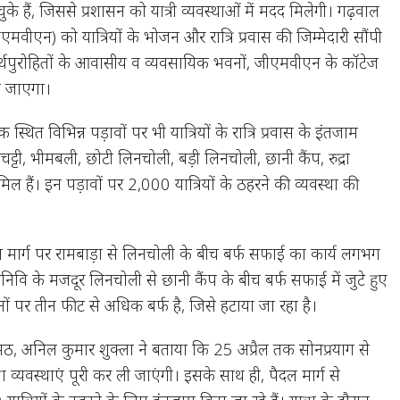
े हैं, जिससे प्रशासन को यात्री व्यवस्थाओं में मदद मिलेगी। गढ़वाल
वीएन) को यात्रियों के भोजन और रात्रि प्रवास की जिम्मेदारी सौंपी
 तीर्थपुरोहितों के आवासीय व व्यवसायिक भवनों, जीएमवीएन के कॉटेज
या जाएगा।
स्थित विभिन्न पड़ावों पर भी यात्रियों के रात्रि प्रवास के इंतजाम
चट्टी, भीमबली, छोटी लिनचोली, बड़ी लिनचोली, छानी कैंप, रुद्रा
मिल हैं। इन पड़ावों पर 2,000 यात्रियों के ठहरने की व्यवस्था की
ल मार्ग पर रामबाड़ा से लिनचोली के बीच बर्फ सफाई का कार्य लगभग
ोनिवि के मजदूर लिनचोली से छानी कैंप के बीच बर्फ सफाई में जुटे हुए
थानों पर तीन फीट से अधिक बर्फ है, जिसे हटाया जा रहा है।
 अनिल कुमार शुक्ला ने बताया कि 25 अप्रैल तक सोनप्रयाग से
 व्यवस्थाएं पूरी कर ली जाएंगी। इसके साथ ही, पैदल मार्ग से