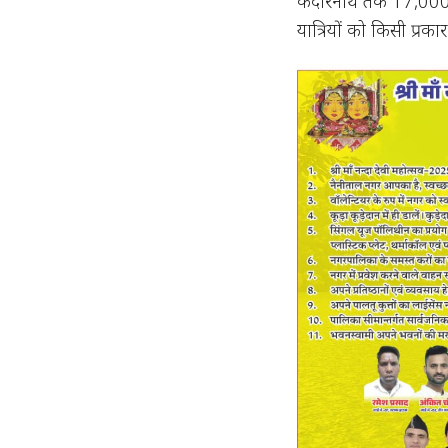
केदारनाथ तक 17,000 यात
यात्रियों को किसी प्रक