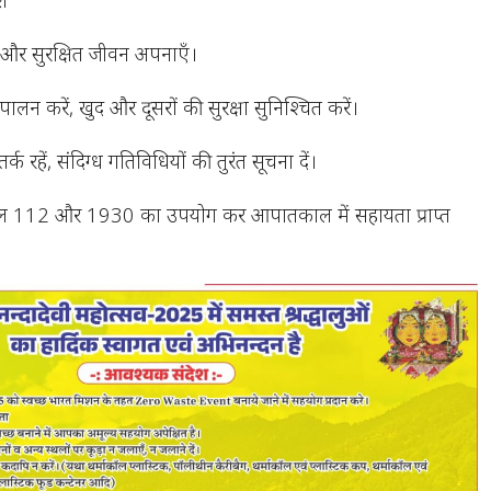
स्थ और सुरक्षित जीवन अपनाएँ।
लन करें, खुद और दूसरों की सुरक्षा सुनिश्चित करें।
 रहें, संदिग्ध गतिविधियों की तुरंत सूचना दें।
यल 112 और 1930 का उपयोग कर आपातकाल में सहायता प्राप्त