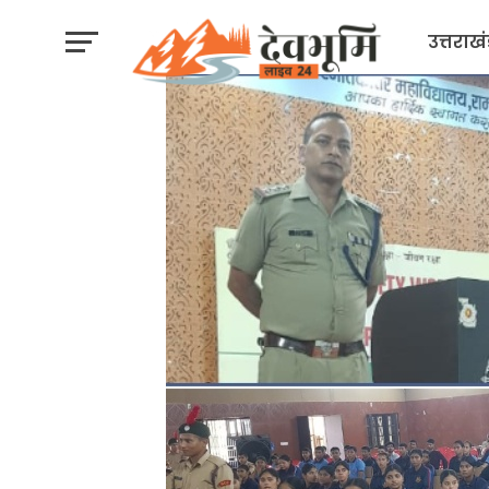
उत्तराख