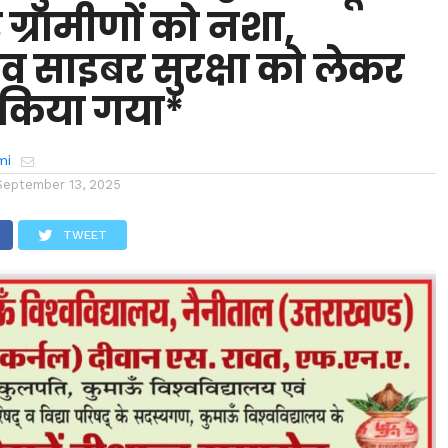
 ग्रामीणों को नशा,
व साइबर सुरक्षा को लेकर
किया गया*
mi
September 13, 2025
TWEET