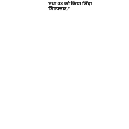
तथा 03 को किया जिंदा
गिरफ्तार,*