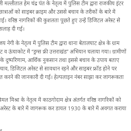
ी मल्लीताल हेम चंद्र पंत के नेतृत्व में पुलिस टीम द्वारा राजकीय इंटर
-छात्राओं को साइबर क्राइम और उससे बचाव के तरीकों के बारे में
गई। वरिष्ठ नागरिकों की कुशलता पूछते हुए उन्हें डिजिटल अरेस्ट से
 सलाह दी गई।
 नेगी के नेतृत्व में पुलिस टीम द्वारा थाना बेतालघाट क्षेत्र के ग्राम
ट व ऊंचाकोट में “ड्रग्स फ्री उत्तराखंड” अभियान चलाया गया। ग्रामीणों
शे के दुष्परिणाम, आर्थिक नुकसान तथा इससे बचाव के उपाय बताए
चाव, डिजिटल अरेस्ट से सावधान रहने और साइबर फ्रॉड होने पर
 करने की जानकारी दी गई। हेल्पलाइन नंबर साझा कर जागरूकता
ल मिश्रा के नेतृत्व में काठगोदाम क्षेत्र अंतर्गत वरिष्ठ नागरिकों को
अरेस्ट के बारे में जागरूक कर डायल 1930 के बारे में अवगत कराया
ेश