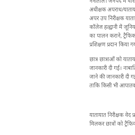
नैनीताल। जनपद में वरि
अधीक्षक अपराध/यातायात,
अपर उप निरीक्षक याताय
कॉलेज हल्द्वानी में जून
का पालन कराने, ट्रैफिक
प्रशिक्षण प्रदान किया ग
छात्र छात्राओं को यात
जानकारी दी गई। नाबालि
जाने की जानकारी दी 
ताकि किसी भी आपातकाल
यातायात निरीक्षक वेद 
मिलकर छात्रों को ट्रैफ