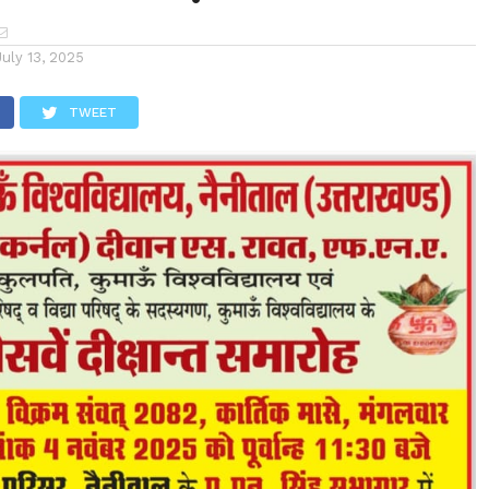
July 13, 2025
TWEET