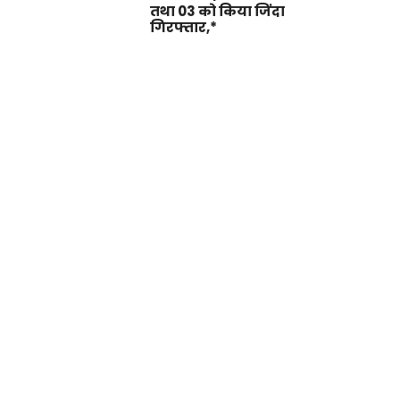
तथा 03 को किया जिंदा
गिरफ्तार,*