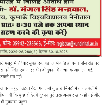
री मसूरी में रविवार सुबह एक बड़ा अग्निकांड हो गया। मॉल रोड पर
ंट के सामने स्थित एक आइसक्रीम की दुकान में अचानक आग लग गई,
ा-तफरी मच गई।
 अचानक धुआं उठता देखा गया, जो कुछ ही मिनटों में तेज लपटों में
षण थी कि कुछ ही देर में दुकान पूरी तरह जलकर खाक हो गई और
भी नुकसान पहुंचा।