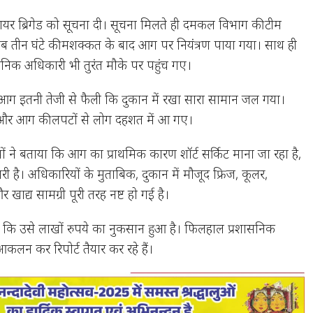
 फायर ब्रिगेड को सूचना दी। सूचना मिलते ही दमकल विभाग की टीम
ीब तीन घंटे की मशक्कत के बाद आग पर नियंत्रण पाया गया। साथ ही
सनिक अधिकारी भी तुरंत मौके पर पहुंच गए।
 आग इतनी तेजी से फैली कि दुकान में रखा सारा सामान जल गया।
ार और आग की लपटों से लोग दहशत में आ गए।
ं ने बताया कि आग का प्राथमिक कारण शॉर्ट सर्किट माना जा रहा है,
ारी है। अधिकारियों के मुताबिक, दुकान में मौजूद फ्रिज, कूलर,
खाद्य सामग्री पूरी तरह नष्ट हो गई है।
 कि उसे लाखों रुपये का नुकसान हुआ है। फिलहाल प्रशासनिक
लन कर रिपोर्ट तैयार कर रहे हैं।