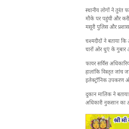
स्थानीय लोगों ने तुरंत
मौके पर पहुंची और कर
मसूरी पुलिस और प्रशा
चश्मदीदों ने बताया कि
चारों ओर धुएं के गुब
फायर सर्विस अधिकारियो
हालांकि विस्तृत जांच ज
इलेक्ट्रॉनिक उपकरण और 
दुकान मालिक ने बताया
अधिकारी नुकसान का आक