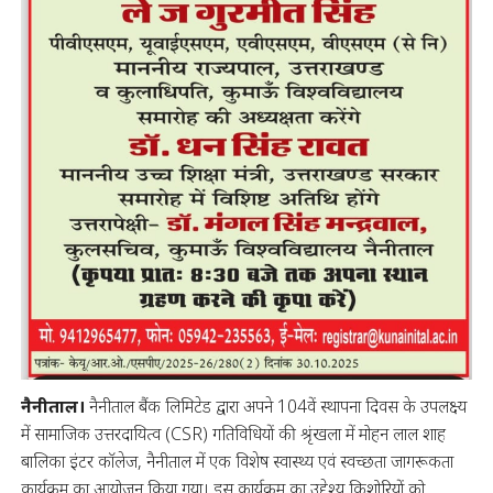
नैनीताल।
नैनीताल बैंक लिमिटेड द्वारा अपने 104वें स्थापना दिवस के उपलक्ष्य
में सामाजिक उत्तरदायित्व (CSR) गतिविधियों की श्रृंखला में मोहन लाल शाह
बालिका इंटर कॉलेज, नैनीताल में एक विशेष स्वास्थ्य एवं स्वच्छता जागरूकता
कार्यक्रम का आयोजन किया गया। इस कार्यक्रम का उद्देश्य किशोरियों को