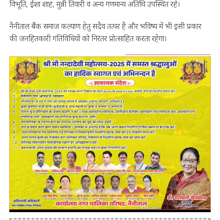
विभूति, ईशा शाह, मुन्नी तिवारी व अन्य गणमान्य अतिथि उपस्थित रहे।
नैनीताल बैंक समाज कल्याण हेतु सदैव तत्पर है और भविष्य में भी इसी प्रकार
की जनहितकारी गतिविधियों को निरंतर प्रोत्साहित करता रहेगा।