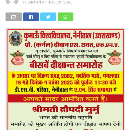
Published on
July 29, 2025