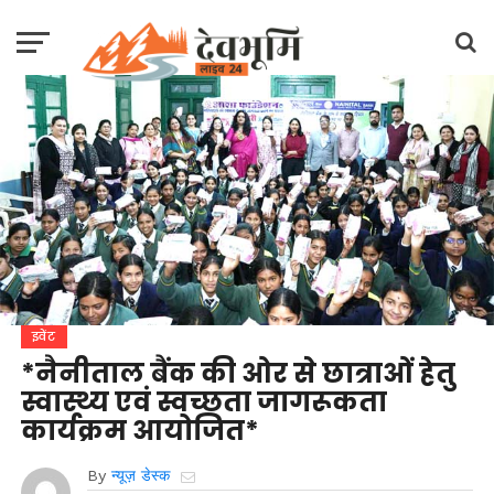
इवेंट
*नैनीताल बैंक की ओर से छात्राओं हेतु
स्वास्थ्य एवं स्वच्छता जागरूकता
कार्यक्रम आयोजित*
By
न्यूज़ डेस्क