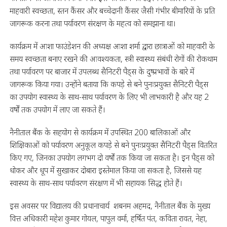
माहवारी स्वच्छता, स्तन कैंसर और बच्चेदानी कैंसर जैसी गंभीर बीमारियों के प्रति
जागरूक करना तथा पर्यावरण संरक्षण के महत्व को समझाना था।
कार्यक्रम में आशा फाउंडेशन की अध्यक्ष आशा शर्मा द्वारा छात्राओं को माहवारी के
समय स्वच्छता बनाए रखने की आवश्यकता, स्त्री स्वास्थ्य संबंधी रोगों की रोकथाम
तथा पर्यावरण पर बाजार में उपलब्ध सैनिटरी पैड्स के दुष्प्रभावों के बारे में
जागरूक किया गया। उन्होंने बताया कि कपड़े से बने पुनःप्रयुक्त सैनिटरी पैड्स
का उपयोग स्वास्थ्य के साथ-साथ पर्यावरण के लिए भी लाभकारी है और यह 2
वर्षों तक उपयोग में लाए जा सकते हैं।
नैनीताल बैंक के सहयोग से कार्यक्रम में उपस्थित 200 बालिकाओं और
शिक्षिकाओं को पर्यावरण अनुकूल कपड़े से बने पुनःप्रयुक्त सैनिटरी पैड्स वितरित
किए गए, जिनका उपयोग लगभग दो वर्षों तक किया जा सकता है। इन पैड्स को
धोकर और धूप में सुखाकर दोबारा इस्तेमाल किया जा सकता है, जिससे यह
स्वास्थ्य के साथ-साथ पर्यावरण संरक्षण में भी सहायक सिद्ध होते हैं।
इस अवसर पर विद्यालय की प्रधानाचार्य शबनम अहमद, नैनीताल बैंक के मुख्य
वित्त अधिकारी महेश कुमार गोयल, पापुल वर्मा, हर्षित पंत, कविता रावत, नेहा,