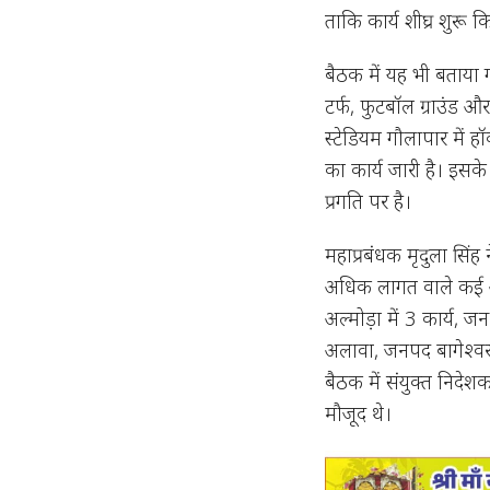
ताकि कार्य शीघ्र शुरू 
बैठक में यह भी बताया ग
टर्फ, फुटबॉल ग्राउंड और ए
स्टेडियम गौलापार में हॉक
का कार्य जारी है। इसके
प्रगति पर है।
महाप्रबंधक मृदुला सिंह
अधिक लागत वाले कई अन
अल्मोड़ा में 3 कार्य, 
अलावा, जनपद बागेश्वर म
बैठक में संयुक्त निदेशक
मौजूद थे।