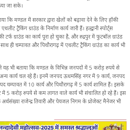
किया जा सके।
या कि मण्डल में सरकार द्वारा खेलों को बढ़ावा देने के लिए हॉकी
थलीट ट्रैकिंग ग्राउंड के निर्माण कार्य जारी हैं। हल्द्वानी स्पोर्ट्स
ी टर्फ ग्राउंड का कार्य पूरा हो चुका है, और रुद्रपुर में फुटबॉल ग्राउंड
 साथ ही चम्पावत और पिथौरागढ़ में एथलीट ट्रैकिंग ग्राउंड का कार्य भी
 ने यह भी बताया कि मण्डल के विभिन्न जनपदों में 5 करोड़ रुपये से
्य कार्य चल रहे हैं। इनमें जनपद ऊधमसिंह नगर में 9 कार्य, जनपद
जनपद चम्पावत में 10 कार्य और पिथौरागढ़ में 5 कार्य शामिल हैं। इसके
ें 5 करोड़ रुपये से कम लागत वाले कार्य भी संचालित हो रहे हैं। इस
 अर्थसंख्या राजेन्द्र तिवारी और पेयजल निगम के प्रोजेक्ट मैनेजर भी