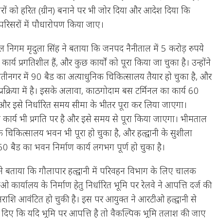
परिसरों को हरित (ग्रीन) बनाने पर भी जोर दिया और आदेश दिया कि
परिसरों में पौधारोपण किया जाए।
 निगम मृदुला सिंह ने बताया कि जनपद नैनीताल में 5 करोड़ रुपये
र्य प्रगतिशील हैं, और कुछ कार्यों को पूरा किया जा चुका है। उन्होंने
मोतीनगर में 90 बैड का अत्याधुनिक चिकित्सालय तैयार हो चुका है, और
रक्रिया में है। इसके अलावा, काठगोदाम बस टर्मिनल का कार्य 60
है और इसे निर्धारित समय सीमा के भीतर पूरा कर लिया जाएगा।
 कार्य भी प्रगति पर है और इसे समय से पूरा किया जाएगा। भीमताल
िक चिकित्सालय भवन भी पूरा हो चुका है, और हल्द्वानी के सुशीला
60 बैड का भवन निर्माण कार्य लगभग पूर्ण हो चुका है।
 ने बताया कि गौलापार हल्द्वानी में परिवहन विभाग के लिए चालक
ीओ कार्यालय के निर्माण हेतु निर्धारित भूमि पर रेलवे ने आपत्ति दर्ज की
नराशि आवंटित हो चुकी है। इस पर आयुक्त ने आरटीओ हल्द्वानी से
श दिए कि यदि भूमि पर आपत्ति है तो वैकल्पिक भूमि तलाश की जाए