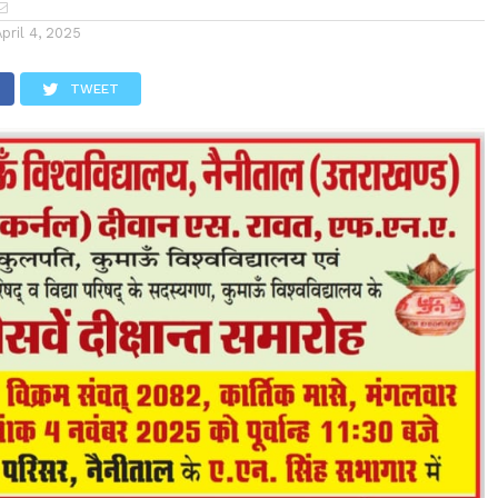
April 4, 2025
TWEET