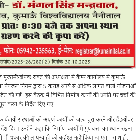
ुख्यमंत्री दीपक रावत की अध्यक्षता में कैम्प कार्यालय में कुमाऊं
ंस्था पेयजल निगम द्वारा 5 करोड़ रुपये से अधिक लागत वाली योजनाओं
 की गई। इस बैठक में विभिन्न निर्माण कार्यों की प्रगति पर चर्चा की
पूरा करने के निर्देश दिए गए।
र्यदायी संस्थाओं को अपूर्ण कार्यों को जल्द पूरा करने और हैंडओवर
निर्देश दिए। उन्होंने कहा कि निर्माण कार्यों में गुणवत्ता का ध्यान रखना
ी भी प्रकार की लापरवाही को बर्दाश्त नहीं किया जाएगा। साथ ही,