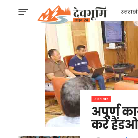
उत्तराख
उत्तराखंड
अपूर्ण कार
करें हैंड