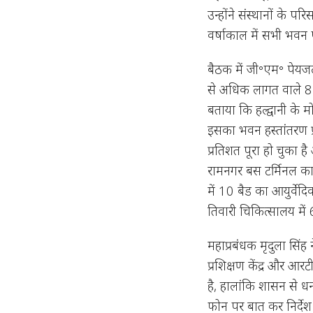
उन्होंने संस्थानों के 
वर्षाकाल में सभी भवन 
बैठक में जी॰एम॰ पेयजल
से अधिक लागत वाले 8 का
बताया कि हल्द्वानी के 
इसका भवन हस्तांतरण प्
प्रतिशत पूरा हो चुका 
रामनगर बस टर्मिनल का
में 10 बैड का आयुर्वेद
तिवारी चिकित्सालय में 
महाप्रबंधक मृदुला सिंह
प्रशिक्षण केंद्र और आरट
है, हालांकि शासन से ध
फोन पर बात कर निर्दे