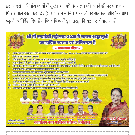
इस हादसे ने निर्माण कार्यों में सुरक्षा मानकों के पालन की अनदेखी पर एक बार
फिर सवाल खड़े कर दिए हैं। प्रशासन ने निर्माण स्थलों पर सतर्कता और निरीक्षण
बढ़ाने के निर्देश दिए हैं ताकि भविष्य में इस तरह की घटनाएं दोबारा न हों।