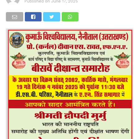
Published on
June 17, 2025