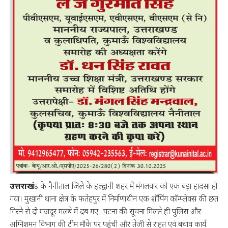
उत्तराखं
ड के नैनीताल जिले के हल्द्वानी शहर में मंगलवार को एक बड़ा हादसा हो
गया। मुखानी थाना क्षेत्र के फतेहपुर में निर्माणाधीन एक शॉपिंग कॉम्प्लेक्स की छत
गिरने से दो मजदूर मलबे में दब गए। घटना की सूचना मिलते ही पुलिस और
अग्निशमन विभाग की टीम मौके पर पहुंची और तेजी से राहत एवं बचाव कार्य