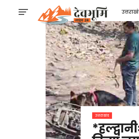
उत्तराख
उत्तराखंड
*हल्द्वा