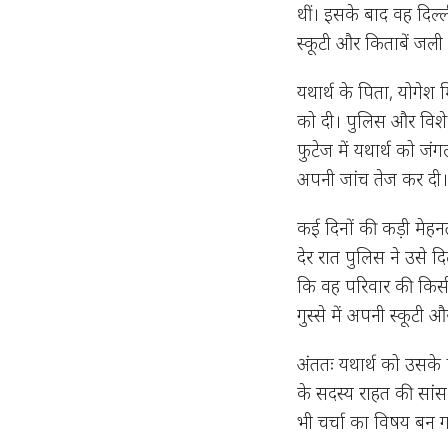
थीं। इसके बाद वह दिल्ल
स्कूटी और किताबें जली
यथार्थ के पिता, योगेश मि
को दी। पुलिस और विशे
फुटेज में यथार्थ को ज
अपनी जांच तेज कर दी
कई दिनों की कड़ी मेहन
देर रात पुलिस ने उसे द
कि वह परिवार की किस
गुस्से में अपनी स्कूटी 
अंततः यथार्थ को उसके
के सदस्य राहत की सांस 
भी चर्चा का विषय बन ग