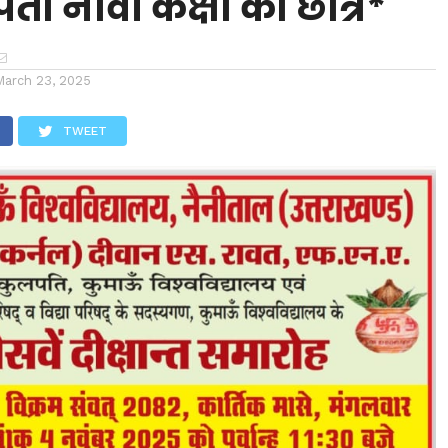
ता नौवीं कक्षा का छात्र*
March 23, 2025
TWEET