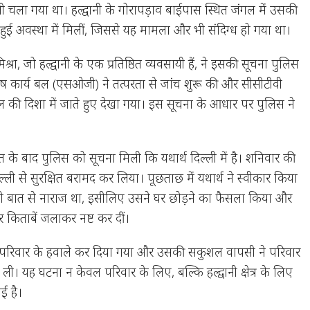
ी चला गया था। हल्द्वानी के गोरापड़ाव बाईपास स्थित जंगल में उसकी
 हुई अवस्था में मिलीं, जिससे यह मामला और भी संदिग्ध हो गया था।
श्रा, जो हल्द्वानी के एक प्रतिष्ठित व्यवसायी हैं, ने इसकी सूचना पुलिस
ष कार्य बल (एसओजी) ने तत्परता से जांच शुरू की और सीसीटीवी
ंगल की दिशा में जाते हुए देखा गया। इस सूचना के आधार पर पुलिस ने
।
त के बाद पुलिस को सूचना मिली कि यथार्थ दिल्ली में है। शनिवार की
िल्ली से सुरक्षित बरामद कर लिया। पूछताछ में यथार्थ ने स्वीकार किया
ी बात से नाराज था, इसीलिए उसने घर छोड़ने का फैसला किया और
और किताबें जलाकर नष्ट कर दीं।
 परिवार के हवाले कर दिया गया और उसकी सकुशल वापसी ने परिवार
ली। यह घटना न केवल परिवार के लिए, बल्कि हल्द्वानी क्षेत्र के लिए
ई है।