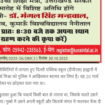
िस्थितियों में लापता हुए दिल्ली पब्लिक स्कूल (डीपीएस) हल्द्वानी में
थार्थ मिश्रा को पुलिस ने आखिरकार बरामद कर लिया है। वह 20 मार्च
होकर घर छोड़कर चला गया था।
 खुलासा हुआ कि यथार्थ किसी बात से नाराज था, जिसके चलते उसने
या। गुस्से में उसने अपनी स्कूटी और किताबें जंगल में जलाकर फेंक दी