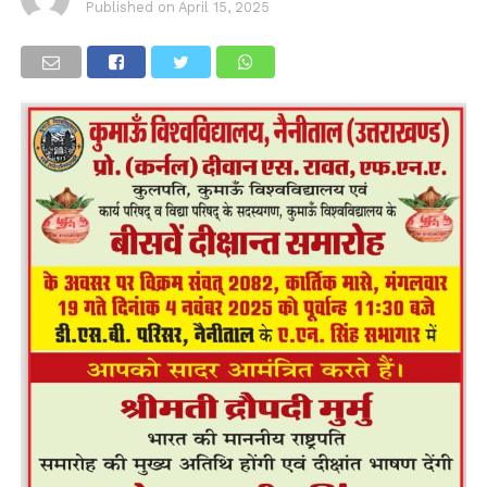
Published on
April 15, 2025