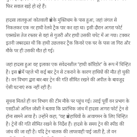
फिर सवाल खड़े हो रहे हैं।
हादसा लालकुआं कोतवाली क्षेत्र के मुक्तिधाम के पास हुआ, जहां जंगल से
निकलकर एक नर हाथी रेलवे ट्रैक पार कर रहा था। इसी दौरान आगरा फोर्ट
एक्सप्रेस तेज रफ्तार से वहां से गुजरी और हाथी उसकी चपेट में आ गया। टक्कर
इतनी जबरदस्त थी कि हाथी उछलकर ट्रैक किनारे एक घर के पास जा गिरा और
मौके पर ही उसकी मौत हो गई।
जहां हादसा हुआ वह इलाका एक संवेदनशील “हाथी कॉरिडोर” के रूप में चिन्हित
है। इस क्षेत्र में पहले भी कई बार ट्रेन से टकराने के कारण हाथियों की मौत हो चुकी
है। वन विभाग द्वारा बार-बार ट्रेन की गति सीमित रखने की अपील के बावजूद
ऐसी घटनाएं रुक नहीं रही हैं।
सूचना मिलते ही वन विभाग की टीम मौके पर पहुंच गई। तराई पूर्वी वन प्रभाग के
एसडीओ अनिल जोशी ने बताया कि प्रारंभिक जांच में हादसा आगरा फोर्ट ट्रेन से
होना सामने आया है। उन्होंने कहा, “यह क्षेत्र हाथियों के आवागमन के लिए चिन्हित
है। ट्रेनों की गति सीमित रखने के निर्देश हैं। हादसे के समय ट्रेन की स्पीड की
जांच की जा रही है। यदि ट्रेन चालक की लापरवाही पाई जाती है, तो वन