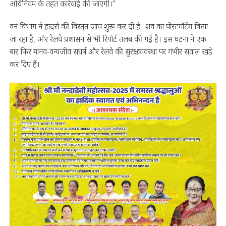
अधिनियम के तहत कार्रवाई की जाएगी।”
वन विभाग ने हादसे की विस्तृत जांच शुरू कर दी है। शव का पोस्टमॉर्टम किया
जा रहा है, और रेलवे प्रशासन से भी रिपोर्ट तलब की गई है। इस घटना ने एक
बार फिर मानव-वन्यजीव संघर्ष और रेलवे की सुरक्षा व्यवस्था पर गंभीर सवाल खड़े
कर दिए हैं।