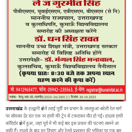
उत्तराखंड
के हल्द्वानी क्षेत्र में तराई पूर्वी वन प्रभाग के लालकुआं-बरेली रेल मार्ग
पर सोमवार देर रात एक नर हाथी की ट्रेन से टकराकर मौत हो गई। हादसा हाथी
कॉरिडोर क्षेत्र में हुआ, जहां पूर्व में भी कई बार इस प्रकार की घटनाएं सामने आ
चुकी हैं। हादसे के बाद वन विभाग और रेलवे प्रशासन की भूमिका पर एक बार