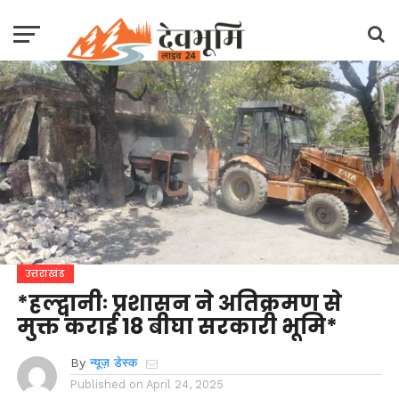
उत्तराखंड
*हल्द्वानीः प्रशासन ने अतिक्रमण से
मुक्त कराई 18 बीघा सरकारी भूमि*
By
न्यूज़ डेस्क
Published on
April 24, 2025