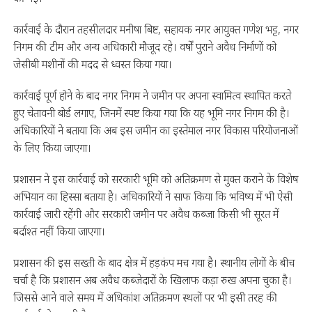
कार्रवाई के दौरान तहसीलदार मनीषा बिष्ट, सहायक नगर आयुक्त गणेश भट्ट, नगर
निगम की टीम और अन्य अधिकारी मौजूद रहे। वर्षों पुराने अवैध निर्माणों को
जेसीबी मशीनों की मदद से ध्वस्त किया गया।
कार्रवाई पूर्ण होने के बाद नगर निगम ने जमीन पर अपना स्वामित्व स्थापित करते
हुए चेतावनी बोर्ड लगाए, जिनमें स्पष्ट किया गया कि यह भूमि नगर निगम की है।
अधिकारियों ने बताया कि अब इस जमीन का इस्तेमाल नगर विकास परियोजनाओं
के लिए किया जाएगा।
प्रशासन ने इस कार्रवाई को सरकारी भूमि को अतिक्रमण से मुक्त कराने के विशेष
अभियान का हिस्सा बताया है। अधिकारियों ने साफ किया कि भविष्य में भी ऐसी
कार्रवाई जारी रहेंगी और सरकारी जमीन पर अवैध कब्जा किसी भी सूरत में
बर्दाश्त नहीं किया जाएगा।
प्रशासन की इस सख्ती के बाद क्षेत्र में हड़कंप मच गया है। स्थानीय लोगों के बीच
चर्चा है कि प्रशासन अब अवैध कब्जेदारों के खिलाफ कड़ा रुख अपना चुका है।
जिससे आने वाले समय में अधिकांश अतिक्रमण स्थलों पर भी इसी तरह की