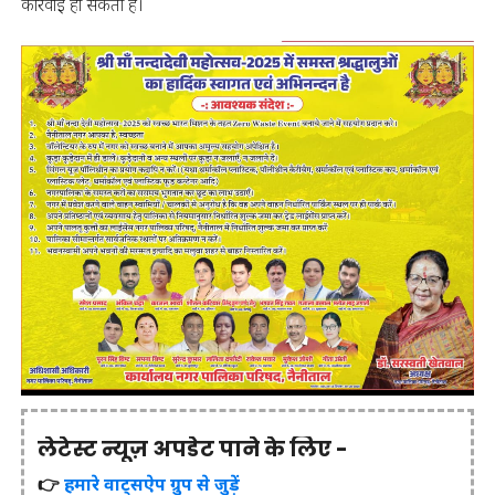
कार्रवाई हो सकती है।
लेटेस्ट न्यूज़ अपडेट पाने के लिए -
👉
हमारे वाट्सऐप ग्रुप से जुड़ें