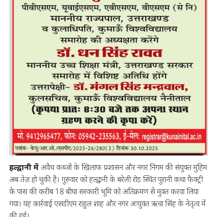
हल्द्वानी में
अवैध कब्जों के खिलाफ प्रशासन और नगर निगम की संयुक्त मुहिम
अब तेज़ हो चुकी है। गुरुवार को हल्द्वानी के बरेली रोड स्थित पुरानी कथा फैक्ट्री
के पास की करीब 18 बीघा सरकारी भूमि को अतिक्रमण से मुक्त करवा लिया
गया। यह कार्रवाई एसडीएम राहुल शाह और नगर आयुक्त ऋचा सिंह के नेतृत्व में
की गई।