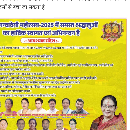
दसों से बचा जा सकता है।