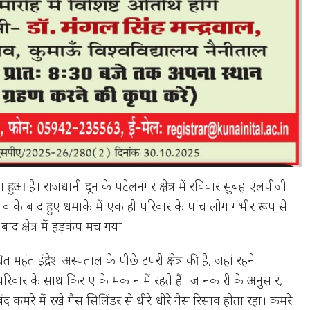
सा हुआ है। राजधानी दून के पटेलनगर क्षेत्र में रविवार सुबह एलपीजी
ाव के बाद हुए धमाके में एक ही परिवार के पांच लोग गंभीर रूप से
ाद क्षेत्र में हड़कंप मच गया।
त महंत इंद्रेश अस्पताल के पीछे टपरी क्षेत्र की है, जहां रहने
रिवार के साथ किराए के मकान में रहते हैं। जानकारी के अनुसार,
 कमरे में रखे गैस सिलिंडर से धीरे-धीरे गैस रिसाव होता रहा। कमरे