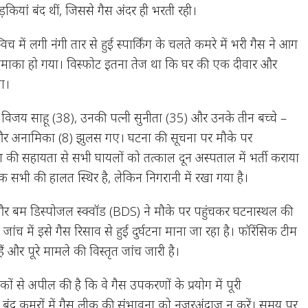
कियां बंद थीं, जिससे गैस अंदर ही भरती रही।
च में लगी नंगी तार से हुई स्पार्किंग के चलते कमरे में भरी गैस ने आग
माका हो गया। विस्फोट इतना तेज था कि घर की एक दीवार और
या।
ा विजय साहू (38), उनकी पत्नी सुनीता (35) और उनके तीन बच्चे –
र अनामिका (8) झुलस गए। घटना की सूचना पर मौके पर
वा की सहायता से सभी घायलों को तत्काल दून अस्पताल में भर्ती कराया
िक सभी की हालत स्थिर है, लेकिन निगरानी में रखा गया है।
और बम डिस्पोजल स्क्वॉड (BDS) ने मौके पर पहुंचकर घटनास्थल की
जांच में इसे गैस रिसाव से हुई दुर्घटना माना जा रहा है। फॉरेंसिक टीम
हैं और पूरे मामले की विस्तृत जांच जारी है।
कों से अपील की है कि वे गैस उपकरणों के प्रयोग में पूरी
 बंद कमरों में गैस लीक की संभावना को नजरअंदाज न करें। समय पर