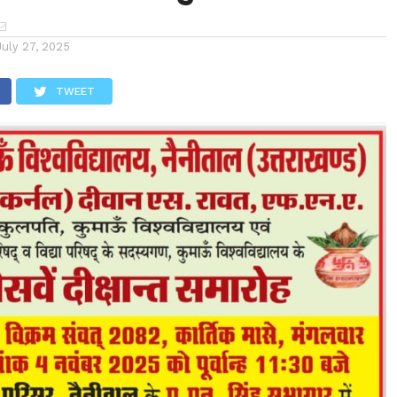
July 27, 2025
TWEET