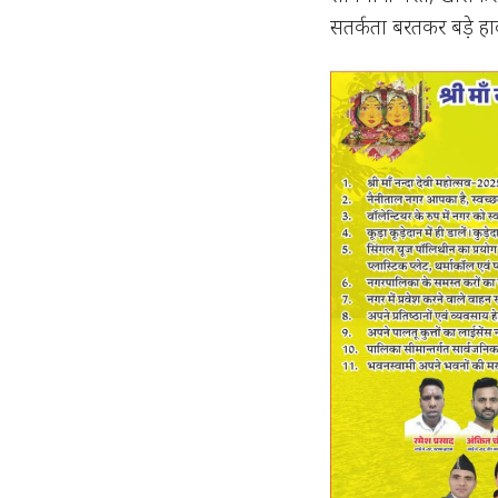
सतर्कता बरतकर बड़े हा