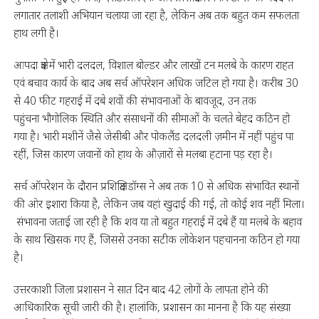
लगातार तलाशी अभियान चलाया जा रहा है, लेकिन अब तक बहुत कम सफलता
हाथ लगी है।
आपदा क्षेत्र में भारी दलदल, विशाल बोल्डर और लाखों टन मलबे के कारण राहत
एवं बचाव कार्य के बाद अब सर्च ऑपरेशन अधिक जटिल हो गया है। करीब 30
से 40 फीट गहराई में दबे शवों की संभावनाओं के बावजूद, उन तक
पहुंचना भौगोलिक स्थिति और संसाधनों की सीमाओं के चलते बेहद कठिन हो
गया है। भारी मशीनें जैसे जेसीबी और पोकलैंड दलदली ज़मीन में नहीं पहुंच पा
रहीं, जिस कारण जवानों को हाथ के औज़ारों से मलबा हटाना पड़ रहा है।
सर्च ऑपरेशन के दौरान प्रशिक्षित डॉग्स ने अब तक 10 से अधिक संभावित स्थानों
की ओर इशारा किया है, लेकिन जब वहां खुदाई की गई, तो कोई शव नहीं मिला।
संभावना जताई जा रही है कि शव या तो बहुत गहराई में दबे हैं या मलबे के बहाव
के साथ खिसक गए हैं, जिससे उनका सटीक लोकेशन पहचानना कठिन हो गया
है।
उत्तरकाशी जिला प्रशासन ने सात दिन बाद 42 लोगों के लापता होने की
आधिकारिक सूची जारी की है। हालांकि, प्रशासन का मानना है कि यह संख्या