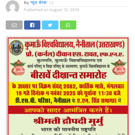
By
न्यूज़ डेस्क
Published on
August 13, 2025