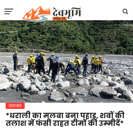
उत्तराखंड
*धराली का मलबा बना पहाड़, शवों की
तलाश में फंसी राहत टीमों की उम्मीदें*