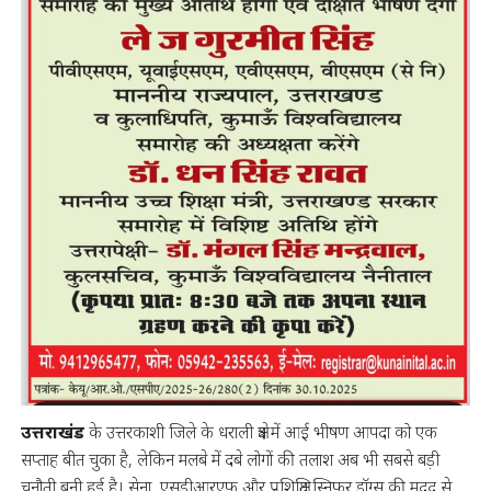
उत्तराखंड
के उत्तरकाशी जिले के धराली क्षेत्र में आई भीषण आपदा को एक
सप्ताह बीत चुका है, लेकिन मलबे में दबे लोगों की तलाश अब भी सबसे बड़ी
चुनौती बनी हुई है। सेना, एसडीआरएफ और प्रशिक्षित स्निफर डॉग्स की मदद से