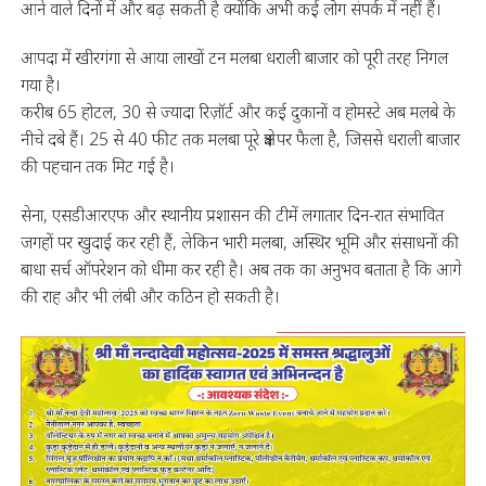
आने वाले दिनों में और बढ़ सकती है क्योंकि अभी कई लोग संपर्क में नहीं हैं।
आपदा में खीरगंगा से आया लाखों टन मलबा धराली बाजार को पूरी तरह निगल
गया है।
करीब 65 होटल, 30 से ज्यादा रिज़ॉर्ट और कई दुकानों व होमस्टे अब मलबे के
नीचे दबे हैं। 25 से 40 फीट तक मलबा पूरे क्षेत्र पर फैला है, जिससे धराली बाजार
की पहचान तक मिट गई है।
सेना, एसडीआरएफ और स्थानीय प्रशासन की टीमें लगातार दिन-रात संभावित
जगहों पर खुदाई कर रही हैं, लेकिन भारी मलबा, अस्थिर भूमि और संसाधनों की
बाधा सर्च ऑपरेशन को धीमा कर रही है। अब तक का अनुभव बताता है कि आगे
की राह और भी लंबी और कठिन हो सकती है।