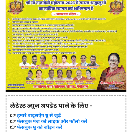
लेटेस्ट न्यूज़ अपडेट पाने के लिए -
👉
हमारे वाट्सऐप ग्रुप से जुड़ें
👉
फेसबुक पेज़ को लाइक और फॉलो करें
👉
फेसबुक ग्रुप को जॉइन करें