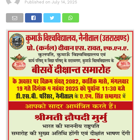
Published on
July 14, 2025