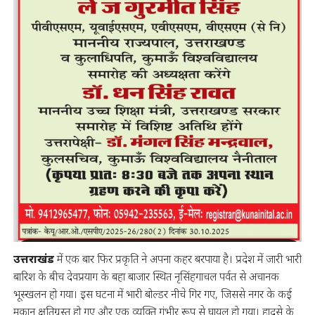
उत्तराखंड
में एक बार फिर प्रकृति ने अपना कहर बरपाया है। प्रदेश में जारी भारी
बारिश के बीच देवप्रयाग के बहा बाजार स्थित नृसिंहगाचल पर्वत से अचानक
भूस्खलन हो गया। इस घटना में भारी बोल्डर नीचे गिर गए, जिससे नगर के कई
मकान क्षतिग्रस्त हो गए और एक व्यक्ति गंभीर रूप से घायल हो गया। हादसे के