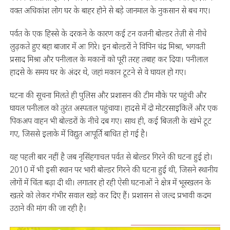
वक्त अधिकांश लोग घर के बाहर होने से बड़े जानमाल के नुकसान से बच गए।
पर्वत के एक हिस्से के दरकने के कारण कई टन वजनी बोल्डर तेज़ी से नीचे
लुढ़कते हुए बहा बाजार में आ गिरे। इन बोल्डरों ने विपिन चंद्र मिश्रा, भगवती
प्रसाद मिश्रा और पनीलाल के मकानों को पूरी तरह तबाह कर दिया। पनीलाल
हादसे के समय घर के अंदर थे, जहां मकान टूटने से वे घायल हो गए।
घटना की सूचना मिलते ही पुलिस और प्रशासन की टीम मौके पर पहुंची और
घायल पनीलाल को तुरंत अस्पताल पहुंचाया। हादसे में दो मोटरसाइकिलें और एक
पिकअप वाहन भी बोल्डरों के नीचे दब गए। साथ ही, कई बिजली के खंभे टूट
गए, जिससे इलाके में विद्युत आपूर्ति बाधित हो गई है।
यह पहली बार नहीं है जब नृसिंहगाचल पर्वत से बोल्डर गिरने की घटना हुई हो।
2010 में भी इसी स्थान पर भारी बोल्डर गिरने की घटना हुई थी, जिसने स्थानीय
लोगों में चिंता बढ़ा दी थी। लगातार हो रही ऐसी घटनाओं ने क्षेत्र में भूस्खलन के
खतरे को लेकर गंभीर सवाल खड़े कर दिए हैं। प्रशासन से जल्द प्रभावी कदम
उठाने की मांग की जा रही है।