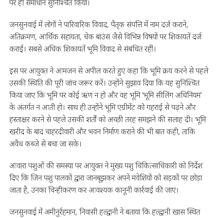
पर ही समाधान सुनिश्चित किया।
जनसुनवाई में लोगों ने पारिवारिक विवाद, पैतृक संपत्ति में नाम दर्ज कराने,
अतिक्रमण, आर्थिक सहायता, चेक बाउंस जैसे विभिन्न विषयों पर शिकायतें दर्ज
कराईं। सबसे अधिक शिकायतें भूमि विवाद से संबंधित रहीं।
इस पर आयुक्त ने आमजन से अपील करते हुए कहा कि भूमि क्रय करने से पहले
उसकी स्थिति की पूरी जांच जरूर करें। उन्होंने सुझाव दिया कि यह सुनिश्चित
किया जाए कि भूमि पर कोई ऋण न हो और वह भूमि ‘भूमि सीलिंग अधिनियम’
के अंतर्गत न आती हो। साथ ही उन्होंने भूमि एग्रीमेंट को गहराई से पढ़ने और
हस्ताक्षर करने से पहले उसकी शर्तों को अच्छी तरह समझने की सलाह दी। भूमि
खरीद के बाद चाहरदीवारी और भवन निर्माण कराने की भी बात कही, ताकि
अवैध कब्जे से बचा जा सके।
आवारा पशुओं की समस्या पर आयुक्त ने मुख्य पशु चिकित्साधिकारी को निर्देश
दिए कि जिन पशु पालकों द्वारा जानबूझकर अपने मवेशियों को सड़कों पर छोड़ा
जाता है, उनका चिन्हीकरण कर आवश्यक कानूनी कार्रवाई की जाए।
जनसुनवाई में अमीनुर्रहमान, निवासी हल्द्वानी ने बताया कि हल्द्वानी खास स्थित