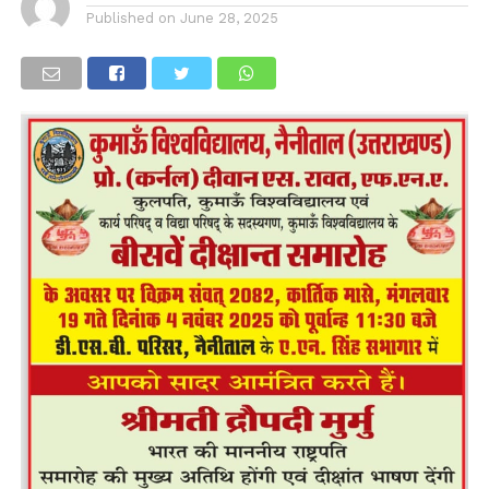
Published on
June 28, 2025