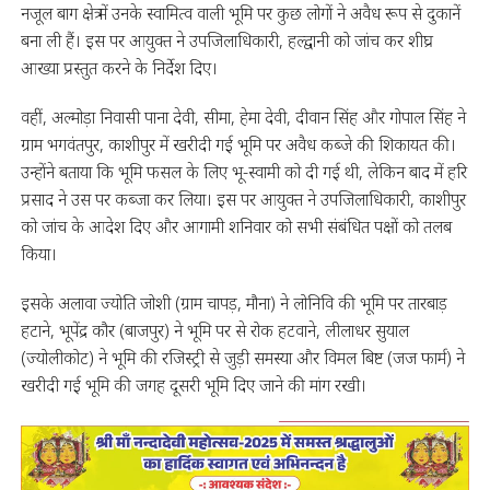
नजूल बाग क्षेत्र में उनके स्वामित्व वाली भूमि पर कुछ लोगों ने अवैध रूप से दुकानें
बना ली हैं। इस पर आयुक्त ने उपजिलाधिकारी, हल्द्वानी को जांच कर शीघ्र
आख्या प्रस्तुत करने के निर्देश दिए।
वहीं, अल्मोड़ा निवासी पाना देवी, सीमा, हेमा देवी, दीवान सिंह और गोपाल सिंह ने
ग्राम भगवंतपुर, काशीपुर में खरीदी गई भूमि पर अवैध कब्जे की शिकायत की।
उन्होंने बताया कि भूमि फसल के लिए भू-स्वामी को दी गई थी, लेकिन बाद में हरि
प्रसाद ने उस पर कब्जा कर लिया। इस पर आयुक्त ने उपजिलाधिकारी, काशीपुर
को जांच के आदेश दिए और आगामी शनिवार को सभी संबंधित पक्षों को तलब
किया।
इसके अलावा ज्योति जोशी (ग्राम चापड़, मौना) ने लोनिवि की भूमि पर तारबाड़
हटाने, भूपेंद्र कौर (बाजपुर) ने भूमि पर से रोक हटवाने, लीलाधर सुयाल
(ज्योलीकोट) ने भूमि की रजिस्ट्री से जुड़ी समस्या और विमल बिष्ट (जज फार्म) ने
खरीदी गई भूमि की जगह दूसरी भूमि दिए जाने की मांग रखी।