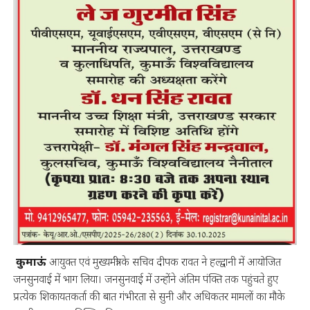
कुमाऊं
आयुक्त एवं मुख्यमंत्री के सचिव दीपक रावत ने हल्द्वानी में आयोजित
जनसुनवाई में भाग लिया। जनसुनवाई में उन्होंने अंतिम पंक्ति तक पहुंचते हुए
प्रत्येक शिकायतकर्ता की बात गंभीरता से सुनी और अधिकतर मामलों का मौके