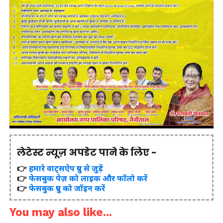
लेटेस्ट न्यूज़ अपडेट पाने के लिए -
👉
हमारे वाट्सऐप ग्रुप से जुड़ें
👉
फेसबुक पेज़ को लाइक और फॉलो करें
👉
फेसबुक ग्रुप को जॉइन करें
You may also like...