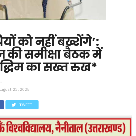
ों को नहीं बख्शेंगे’:
ेंज की समीक्षा बैठक में
द्धिम का सख्त रुख*
August 22, 2025
TWEET