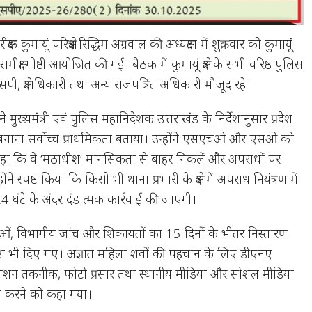
षक कुमायूं परिक्षेत्र रिद्धिम अग्रवाल की अध्यक्षता में शुक्रवार को कुमायूं
क्षा गोष्ठी आयोजित की गई। बैठक में कुमायूं क्षेत्र के सभी वरिष्ठ पुलिस
 क्षेत्राधिकारी तथा अन्य राजपत्रित अधिकारी मौजूद रहे।
 मुख्यमंत्री एवं पुलिस महानिदेशक उत्तराखंड के निर्देशानुसार प्रदेश
 बनाना सर्वोच्च प्राथमिकता बताया। उन्होंने एसएचओ और एसओ को
 कहा कि वे ‘मठाधीश’ मानसिकता से बाहर निकलें और अपराधों पर
होंने स्पष्ट किया कि किसी भी थाना प्रभारी के क्षेत्र में अपराध नियंत्रण में
 घंटे के अंदर दंडात्मक कार्रवाई की जाएगी।
ाओं, विभागीय जांच और शिकायतों का 15 दिनों के भीतर निस्तारण
्देश भी दिए गए। अज्ञात महिला शवों की पहचान के लिए डीएनए
ग्निशन तकनीक, फोटो प्रसार तथा स्थानीय मीडिया और सोशल मीडिया
यास करने को कहा गया।