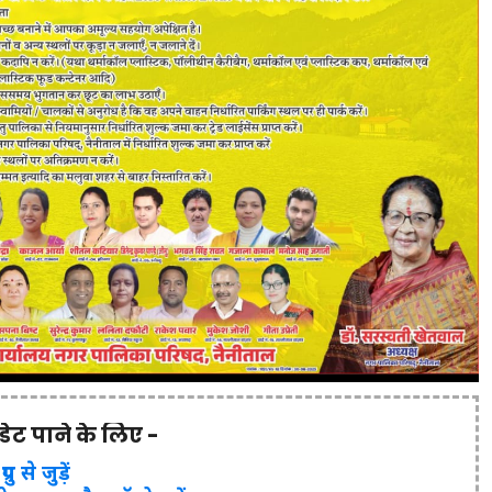
पडेट पाने के लिए -
ुप से जुड़ें