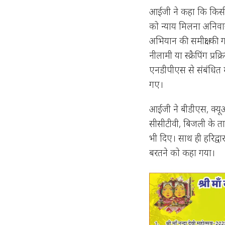
आईजी ने कहा कि किसी 
को न्याय मिलना अनिवार
अभियान की समीक्षा की
नीलामी या स्क्रैपिंग प
एनडीपीएस से संबंधित 
गए।
आईजी ने बीडीएस, क्यूआरटी
सीसीटीवी, बिजली के तारों
भी दिए। साथ ही हरिद्वा
बरतने को कहा गया।