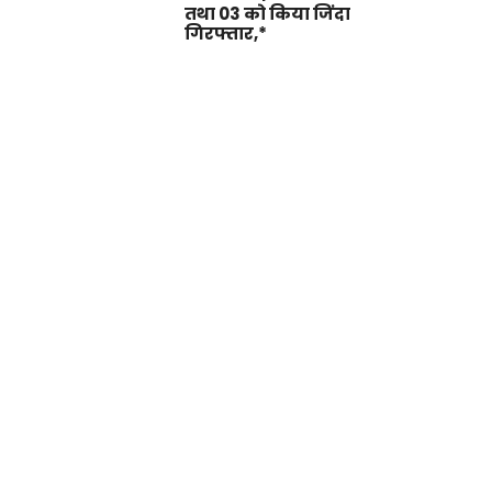
तथा 03 को किया जिंदा
गिरफ्तार,*