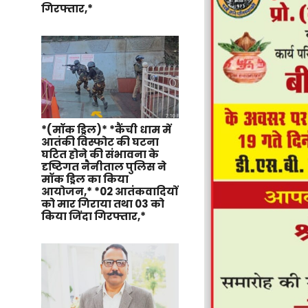
गिरफ्तार,*
*(मॉक ड्रिल)* *कैंची धाम में
आतंकी विस्फोट की घटना
घटित होने की संभावना के
दृष्टिगत नैनीताल पुलिस ने
मॉक ड्रिल का किया
आयोजन,* *02 आतंकवादियों
को मार गिराया तथा 03 को
किया जिंदा गिरफ्तार,*