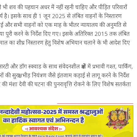
भी शव की पहचान अधर में नहीं रहनी चाहिए और पीड़ित परिवारों
्य है। इसके साथ ही 1 जून 2025 से लंबित वाहनों के निस्तारण
 गई और सभी वाहनों को एक माह के भीतर न्यायालय की अनुमति से
्रक्रिया पूरी करने के निर्देश दिए गए। इसके अतिरिक्त 2015 तक लंबित
माल का शीघ्र निस्तारण हेतु विशेष अभियान चलाने के भी आदेश दिए
 और डॉग स्क्वाड के साथ संवेदनशील क्षेत्रों में प्रभावी गश्त, पार्किंग,
 की सुरक्षा, भीड़ नियंत्रण जैसे इंतजाम कड़ाई से लागू करने के निर्देश
र की मंशा देवी की घटना की पुनरावृत्ति रोकने के लिए विशेष सतर्कता