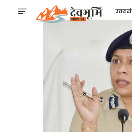
उत्तराख