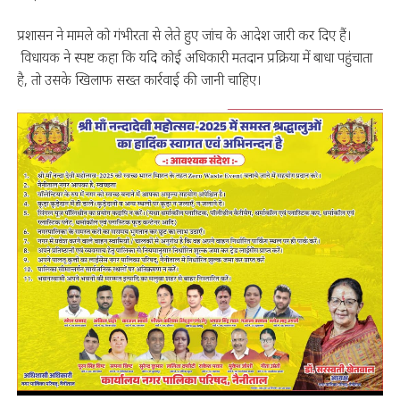
प्रशासन ने मामले को गंभीरता से लेते हुए जांच के आदेश जारी कर दिए हैं।
विधायक ने स्पष्ट कहा कि यदि कोई अधिकारी मतदान प्रक्रिया में बाधा पहुंचाता
है, तो उसके खिलाफ सख्त कार्रवाई की जानी चाहिए।