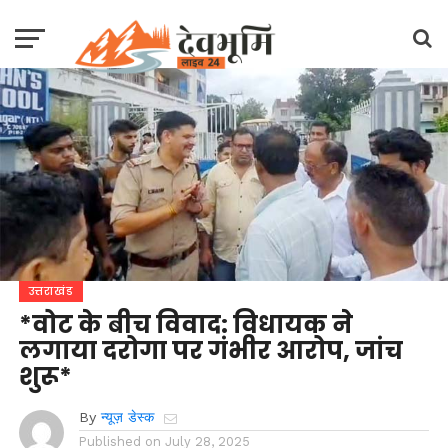
उत्तराखंड
*वोट के बीच विवाद: विधायक ने
लगाया दरोगा पर गंभीर आरोप, जांच
शुरू*
By
न्यूज़ डेस्क
Published on
July 28, 2025