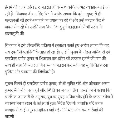
हंगामे की वजह दरोगा द्वारा मतदाताओं के साथ कथित अभद्र व्यवहार बताई जा
रही है। विधायक दीवान सिंह बिष्ट ने आरोप लगाया कि दरोगा सुबह से ही
मतदाताओं को डराने-धमकाने का प्रयास कर रहे थे और उन्हें मतदान केंद्र से
वापस भेज रहे थे। उन्होंने दावा किया कि बुजुर्ग मतदाताओं से भी दरोगा ने
बदसलूकी की।
विधायक ने इसे लोकतांत्रिक प्रक्रिया में हस्तक्षेप बताते हुए आरोप लगाया कि यह
सब एक “प्री-प्लानिंग” के तहत हो रहा है। उन्होंने चुनाव के नोडल अधिकारी एवं
एसडीएम प्रमोद कुमार से शिकायत कर दरोगा को तत्काल हटाने की मांग की।
साथ ही कहा कि मतदाता बिना भय के मतदान कर सकें, यह सुनिश्चित करना
पुलिस और प्रशासन की जिम्मेदारी है।
सूचना मिलते ही एसडीएम प्रमोद कुमार, सीओ सुमित पांडे और कोतवाल अरुण
कुमार सैनी मौके पर पहुंचे और स्थिति का जायजा लिया। एसडीएम ने बताया कि
प्रारंभिक जानकारी के अनुसार, बूथ पर सुबह अधिक भीड़ होने के कारण दरोगा ने
व्यवस्था बनाए रखने के उद्देश्य से कुछ निर्देश दिए थे। हालांकि यदि उनके
व्यवहार में कोई अनुशासनहीनता पाई गई तो निष्पक्ष जांच कर कार्रवाई की
जाएगी।