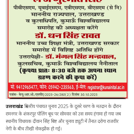
उत्तराखंड
त्रिस्तरीय पंचायत चुनाव 2025 के दूसरे चरण के मतदान के दौरान
रामनगर के शंकरपुर पोलिंग बूथ पर सोमवार को उस समय हंगामा हो गया जब
स्थानीय विधायक दीवान सिंह बिष्ट और चुनाव ड्यूटी में तैनात दरोगा राजवीर
नेगी के बीच तीखी नोकझोंक हो गई।