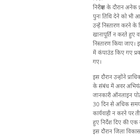
निरीक्षण के दौरान अनेक 
पुनः तिथि देने को भी आय
उन्हें निस्तारण करने के
खानापूर्ति न करते हु
निस्तारण किया जाए। इस 
में कंपाउंड किए गए प्
गए।
इस दौरान उन्होंने प्रा
के संबंध में अवर अभिय
जानकारी ऑनलाइन पोर्
30 दिन से अधिक समय तक
कार्यवाही न करने पर 
हुए निर्देश दिए की एक सप
इस दौरान जिला विकास प