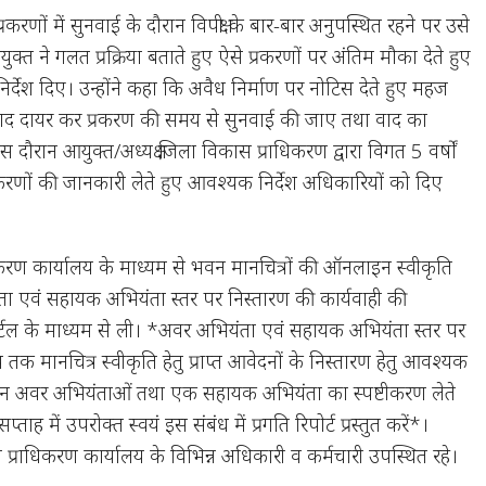
प्रकरणों में सुनवाई के दौरान विपक्षी के बार-बार अनुपस्थित रहने पर उसे
ुक्त ने गलत प्रक्रिया बताते हुए ऐसे प्रकरणों पर अंतिम मौका देते हुए
 निर्देश दिए। उन्होंने कहा कि अवैध निर्माण पर नोटिस देते हुए महज
ए वाद दायर कर प्रकरण की समय से सुनवाई की जाए तथा वाद का
दौरान आयुक्त/अध्यक्ष जिला विकास प्राधिकरण द्वारा विगत 5 वर्षों
रकरणों की जानकारी लेते हुए आवश्यक निर्देश अधिकारियों को दिए
धिकरण कार्यालय के माध्यम से भवन मानचित्रों की ऑनलाइन स्वीकृति
ंता एवं सहायक अभियंता स्तर पर निस्तारण की कार्यवाही की
टल के माध्यम से ली। *अवर अभियंता एवं सहायक अभियंता स्तर पर
 मानचित्र स्वीकृति हेतु प्राप्त आवेदनों के निस्तारण हेतु आवश्यक
तीन अवर अभियंताओं तथा एक सहायक अभियंता का स्पष्टीकरण लेते
्ताह में उपरोक्त स्वयं इस संबंध में प्रगति रिपोर्ट प्रस्तुत करें*।
्राधिकरण कार्यालय के विभिन्न अधिकारी व कर्मचारी उपस्थित रहे।