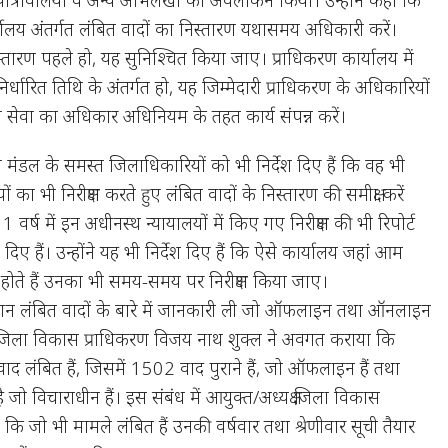
ालय अंतर्गत लंबित वादों का निस्तारण यथासमय अधिकारी करें।
स्तारण पहले हो, यह सुनिश्चित किया जाए। प्राधिकरण कार्यालय में
िर्धारित तिथि के अंतर्गत हो, यह जिम्मेदारी प्राधिकरण के अधिकारियों
ी सेवा का अधिकार अधिनियम के तहत कार्य संपन्न करें।
ने मंडल के समस्त जिलाधिकारियों को भी निर्देश दिए हैं कि वह भी
 का भी निरीक्षण करते हुए लंबित वादों के निस्तारण की समीक्षा करें
1 वर्ष में इन अधीनस्थ न्यायालयों में किए गए निरीक्षण की भी रिपोर्ट
 दिए हैं। उन्होंने यह भी निर्देश दिए हैं कि ऐसे कार्यालय जहां आम
होते हैं उनका भी समय-समय पर निरीक्षण किया जाए।
 दौरान लंबित वादों के बारे में जानकारी ली जो ऑफलाइन तथा ऑनलाइन
िव जिला विकास प्राधिकरण विजय नाथ शुक्ल ने अवगत कराया कि
ाद लंबित हैं, जिसमें 1502 वाद पुराने हैं, जो ऑफलाइन हैं तथा
 विचाराधीन हैं। इस संबंध में आयुक्त/अध्यक्ष जिला विकास
ए कि जो भी मामले लंबित हैं उनकी वर्षवार तथा श्रेणीवार सूची तैयार