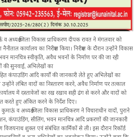
ँ व अध्यक्ष जिला विकास प्राधिकरण दीपक रावत ने मंगलवार को
ैनीताल कार्यालय का निरीक्षण किया। निरीक्षण के दौरान उन्होंने विकास
 भवन मानचित्र स्वीकृति, अवैध भवनों के निर्माण पर की जा रही
णों की सुनवाई, अभिलेखों का
ित कंपाउडिंग आदि कार्यों की जानकारी लेते हुए अभिलेखों का
न उन्होंने लंबित वादों का निस्तारण करने, अवैध निर्माण पर तत्काल
ार्यालय में दस्तावेजों का रख रखाव सही ढंग से करने और वादों को
कृत करते हुए अंकित करने के निर्देश दिए।
त कुमाऊं व अध्यक्ष जिला विकास प्राधिकरण ने विचाराधीन वादों, पुराने
न, कंपाउंडिंग, सीलिंग, भवन मानचित्र आदि प्रकरणों की जानकारी
विजयनाथ शुक्ल एवं संबंधित कार्मिकों से ली। इस दौरान रिकॉर्ड
 पात्रावलियों व अन्य अभिलेखों का अवलोकन किया। उन्होंने कहा कि