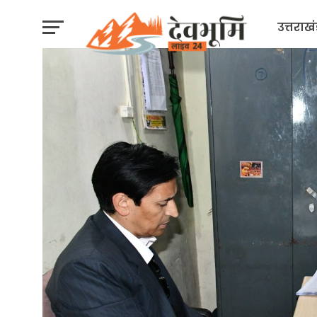
उत्तराख