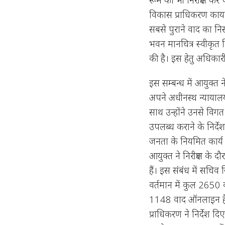
विकास प्राधिकरण कार्य
सबसे पुराने वाद का नि
भवन मानचित्र स्वीकृत न
की है। इस हेतु अधिकार
इस सम्बन्ध में आयुक्त 
अपने अधीनस्थ न्यायालयों
साथ उन्होंने उनसे विगत 
उपलब्ध कराने के निर्देश
जनता के नियमित कार्य 
आयुक्त ने निरीक्षण के
हैं। इस संबंध में सच
वर्तमान में कुल 2650 व
1148 वाद ऑनलाइन है जो
प्राधिकरण ने निर्देश दि