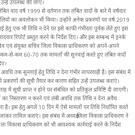
 उन्हें उपलब्ध की जाए।
ंबित वाद वर्ष 1999 से वर्तमान तक लंबित वादों के बारे में वर्षवार
ावलियों का अवलोकन भी किया। उन्होंने अनेक प्रकरणों पर वर्ष 2019
ई हेतु एक भी तिथि न देने पर इसे काफी गंभीरता पूर्वक लेते हुए इस
वादवार रिपोर्ट प्रस्तुत करने के निर्देश दिए। और इस सम्बन्ध में इनके
 सचिव एवं संयुक्त सचिव जिला विकास प्राधिकरण को अपने-अपने
 दिन कम-से-कम 60-70 तक मामलों की सुनवाई करते हुए लंबित वादों
दिए।
 अवधि तक सुनवाई हेतु तिथि न देना गंभीर लापरवाही है। इस संबंध में
 प्रकरणों की सूची तैयार कर कारण सहित उन्हें उपलब्ध कराएं।
ह में सूची प्राप्त न होने पर संबंधित को प्रतिकूल प्रविष्टि दी जाएगी।
ों का निस्तारण न करने एवं लंबी अवधि तक तिथि न देना अवैध
ा है। इस हेतु अगले 10 दिन में ऐसे मामलों पर तिथि निर्धारित करते
घर जाकर तामिल कराएं। इस संबंध में अध्यक्ष जिला विकास प्राधिकरण ने
जिला विकास प्राधिकरण को भी आवश्यक कार्रवाई करने के निर्देश