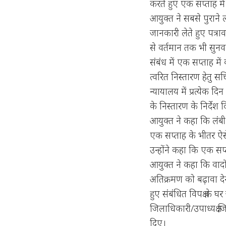
करते हुए एक सप्ताह में
आयुक्त ने सबसे पुराने ल
जानकारी लेते हुए पत्र
से वर्तमान तक भी सुनवा
संबंध में एक सप्ताह में 
त्वरित निस्तारण हेतु
न्यायालय में प्रत्येक
के निस्तारण के निर्देश 
आयुक्त ने कहा कि लंबी
एक सप्ताह के भीतर ऐसे
उन्होंने कहा कि एक सप्ता
आयुक्त ने कहा कि वाद
अतिक्रमण को बढ़ावा देन
हुए संबंधित विपक्ष के 
जिलाधिकारी/उपाध्यक्ष 
दिए।