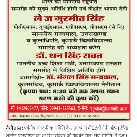
नैनीताल:
पर्वतीय सांस्कृतिक समिति के तत्वावधान में 23वीं नैनी ओपन रैपिड
शतरंज प्रतियोगिता का शुभारंभ रविवार को गोवर्धन हाल (सेवा समिति) में हुआ।