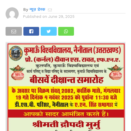
By
न्यूज़ डेस्क
Published on
June 29, 2025