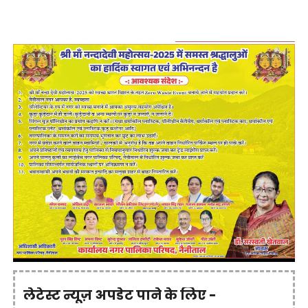
लेटेस्ट न्यूज़ अपडेट पाने के लिए -