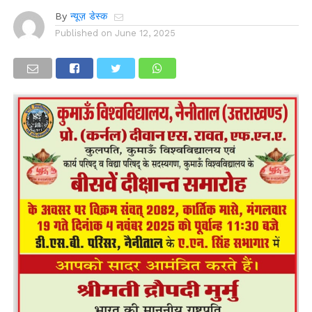
By
न्यूज़ डेस्क
Published on
June 12, 2025