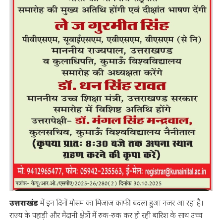
उत्तराखंड
में इन दिनों मौसम का मिजाज काफी बदला हुआ नजर आ रहा है।
राज्य के पहाड़ी और मैदानी क्षेत्रों में रुक-रुक कर हो रही बारिश के साथ उच्च