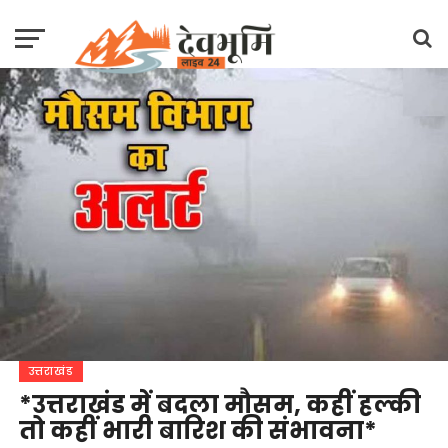
उत्तराखंड
*उत्तराखंड में बदला मौसम, कहीं हल्की
तो कहीं भारी बारिश की संभावना*