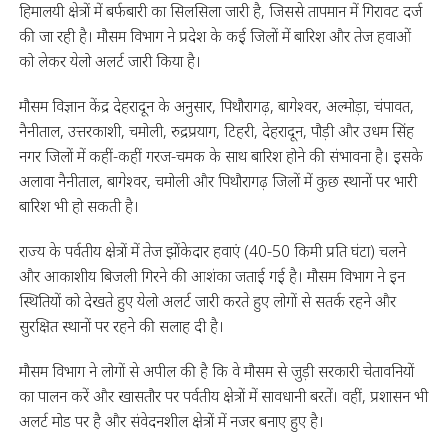
हिमालयी क्षेत्रों में बर्फबारी का सिलसिला जारी है, जिससे तापमान में गिरावट दर्ज
की जा रही है। मौसम विभाग ने प्रदेश के कई जिलों में बारिश और तेज हवाओं
को लेकर येलो अलर्ट जारी किया है।
मौसम विज्ञान केंद्र देहरादून के अनुसार, पिथौरागढ़, बागेश्वर, अल्मोड़ा, चंपावत,
नैनीताल, उत्तरकाशी, चमोली, रुद्रप्रयाग, टिहरी, देहरादून, पौड़ी और उधम सिंह
नगर जिलों में कहीं-कहीं गरज-चमक के साथ बारिश होने की संभावना है। इसके
अलावा नैनीताल, बागेश्वर, चमोली और पिथौरागढ़ जिलों में कुछ स्थानों पर भारी
बारिश भी हो सकती है।
राज्य के पर्वतीय क्षेत्रों में तेज झोंकेदार हवाएं (40-50 किमी प्रति घंटा) चलने
और आकाशीय बिजली गिरने की आशंका जताई गई है। मौसम विभाग ने इन
स्थितियों को देखते हुए येलो अलर्ट जारी करते हुए लोगों से सतर्क रहने और
सुरक्षित स्थानों पर रहने की सलाह दी है।
मौसम विभाग ने लोगों से अपील की है कि वे मौसम से जुड़ी सरकारी चेतावनियों
का पालन करें और खासतौर पर पर्वतीय क्षेत्रों में सावधानी बरतें। वहीं, प्रशासन भी
अलर्ट मोड पर है और संवेदनशील क्षेत्रों में नजर बनाए हुए है।