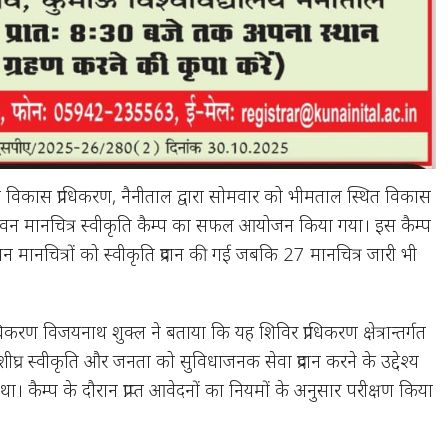
 विकास प्राधिकरण, नैनीताल द्वारा सोमवार को भीमताल स्थित विकास
वन मानचित्र स्वीकृति कैम्प का सफल आयोजन किया गया। इस कैम्प
 मानचित्रों को स्वीकृति प्रदान की गई जबकि 27 मानचित्र जारी भी
करण विजयनाथ शुक्ल ने बताया कि यह शिविर प्राधिकरण क्षेत्रान्तर्गत
की शीघ्र स्वीकृति और जनता को सुविधाजनक सेवा प्रदान करने के उद्देश्य
 कैम्प के दौरान प्राप्त आवेदनों का नियमों के अनुसार परीक्षण किया