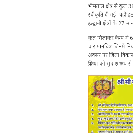
भीमताल क्षेत्र से कुल
स्वीकृति दी गई। वहीं हल
हल्द्वानी क्षेत्रों के 2
कुल मिलाकर कैम्प में
चार मानचित्र जिनमें नि
अवसर पर जिला विकास प्
प्रक्रिया को सुचारु रूप स