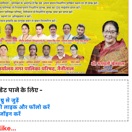
पडेट पाने के लिए -
ुप से जुड़ें
ो लाइक और फॉलो करें
 जॉइन करें
ike...