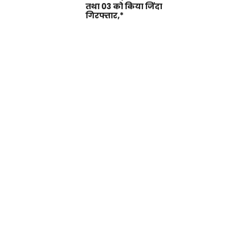
तथा 03 को किया जिंदा
गिरफ्तार,*