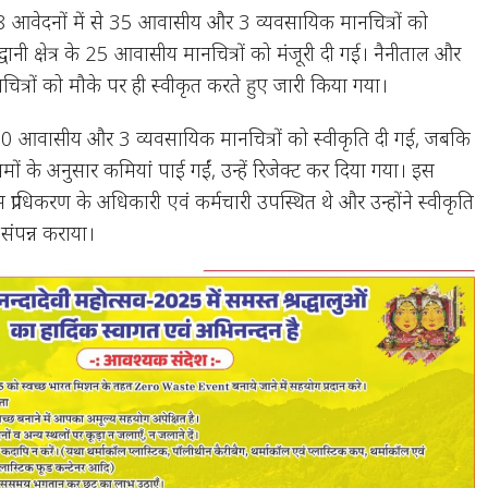
 38 आवेदनों में से 35 आवासीय और 3 व्यवसायिक मानचित्रों को
्द्वानी क्षेत्र के 25 आवासीय मानचित्रों को मंजूरी दी गई। नैनीताल और
7 मानचित्रों को मौके पर ही स्वीकृत करते हुए जारी किया गया।
 60 आवासीय और 3 व्यवसायिक मानचित्रों को स्वीकृति दी गई, जबकि
यमों के अनुसार कमियां पाई गईं, उन्हें रिजेक्ट कर दिया गया। इस
राधिकरण के अधिकारी एवं कर्मचारी उपस्थित थे और उन्होंने स्वीकृति
े संपन्न कराया।