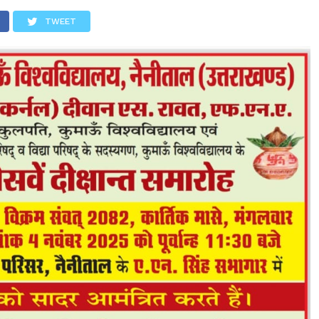
TWEET