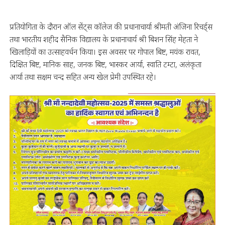
प्रतियोगिता के दौरान ऑल सेंट्स कॉलेज की प्रधानाचार्या श्रीमती अंजिना रिचर्ड्स
तथा भारतीय शहीद सैनिक विद्यालय के प्रधानाचार्य श्री बिशन सिंह मेहता ने
खिलाड़ियों का उत्साहवर्धन किया। इस अवसर पर गोपाल बिष्ट, मयंक रावत,
दिक्षित बिष्ट, मानिक साह, जनक बिष्ट, भास्कर आर्या, स्वाति टम्टा, अलंकृता
आर्या तथा सक्षम चन्द सहित अन्य खेल प्रेमी उपस्थित रहे।