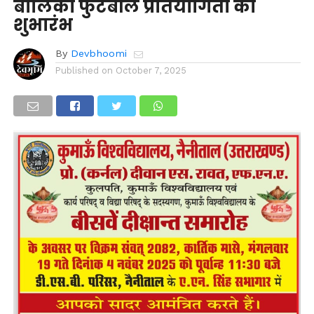
बालिका फुटबॉल प्रतियोगिता का
शुभारंभ
By
Devbhoomi
Published on
October 7, 2025