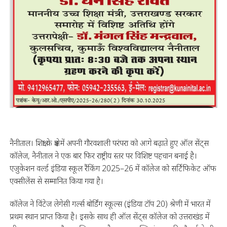
नैनीताल। शिक्षा के क्षेत्र में अपनी गौरवशाली परंपरा को आगे बढ़ाते हुए ऑल सेंट्स
कॉलेज, नैनीताल ने एक बार फिर राष्ट्रीय स्तर पर विशिष्ट पहचान बनाई है।
एजुकेशन वर्ल्ड इंडिया स्कूल रैंकिंग 2025–26 में कॉलेज को सर्टिफिकेट ऑफ
एक्सीलेंस से सम्मानित किया गया है।
कॉलेज ने विंटेज लेगेसी गर्ल्स बोर्डिंग स्कूल्स (इंडिया टॉप 20) श्रेणी में भारत में
प्रथम स्थान प्राप्त किया है। इसके साथ ही ऑल सेंट्स कॉलेज को उत्तराखंड में