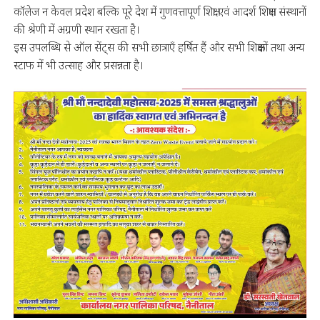
कॉलेज न केवल प्रदेश बल्कि पूरे देश में गुणवत्तापूर्ण शिक्षा एवं आदर्श शिक्षण संस्थानों
की श्रेणी में अग्रणी स्थान रखता है।
इस उपलब्धि से ऑल सेंट्स की सभी छात्राएँ हर्षित हैं और सभी शिक्षकों तथा अन्य
स्टाफ में भी उत्साह और प्रसन्नता है।