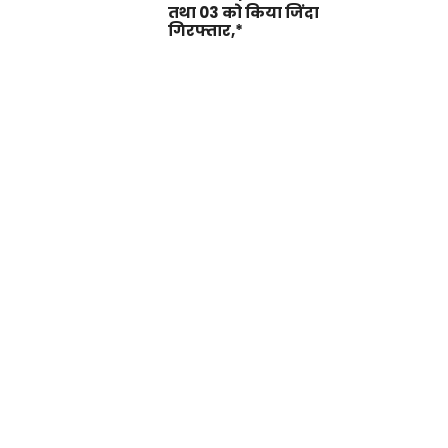
तथा 03 को किया जिंदा
गिरफ्तार,*