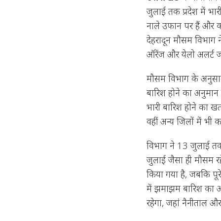
जुलाई तक प्रदेश में भा
नाले उफान पर हैं और कई
देहरादून मौसम विभाग ने 
ऑरेंज और येलो अलर्ट ज
मौसम विभाग के अनुसार
बारिश होने का अनुमान ह
भारी बारिश होने का खत
वहीं अन्य जिलों में भी 
विभाग ने 13 जुलाई तक
जुलाई जैसा ही मौसम रह
किया गया है, जबकि पूर
में झमाझम बारिश का अलर
रहेगा, जहां नैनीताल और 