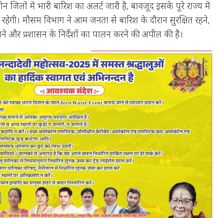
 जिलों में भारी बारिश का अलर्ट जारी है, बावजूद इसके पूरे राज्य में
रहेगी। मौसम विभाग ने आम जनता से बारिश के दौरान सुरक्षित रहने,
 और प्रशासन के निर्देशों का पालन करने की अपील की है।