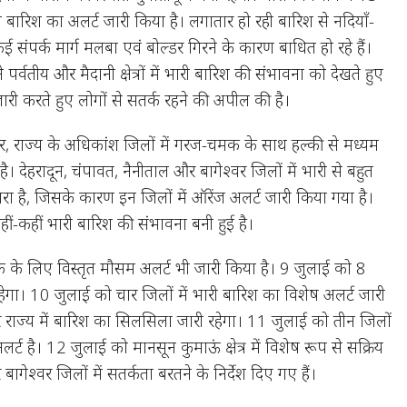
री बारिश का अलर्ट जारी किया है। लगातार हो रही बारिश से नदियाँ-
 संपर्क मार्ग मलबा एवं बोल्डर गिरने के कारण बाधित हो रहे हैं।
पर्वतीय और मैदानी क्षेत्रों में भारी बारिश की संभावना को देखते हुए
ारी करते हुए लोगों से सतर्क रहने की अपील की है।
, राज्य के अधिकांश जिलों में गरज-चमक के साथ हल्की से मध्यम
ै। देहरादून, चंपावत, नैनीताल और बागेश्वर जिलों में भारी से बहुत
रा है, जिसके कारण इन जिलों में ऑरेंज अलर्ट जारी किया गया है।
कहीं-कहीं भारी बारिश की संभावना बनी हुई है।
 के लिए विस्तृत मौसम अलर्ट भी जारी किया है। 9 जुलाई को 8
ेगा। 10 जुलाई को चार जिलों में भारी बारिश का विशेष अलर्ट जारी
े राज्य में बारिश का सिलसिला जारी रहेगा। 11 जुलाई को तीन जिलों
्ट है। 12 जुलाई को मानसून कुमाऊं क्षेत्र में विशेष रूप से सक्रिय
बागेश्वर जिलों में सतर्कता बरतने के निर्देश दिए गए हैं।