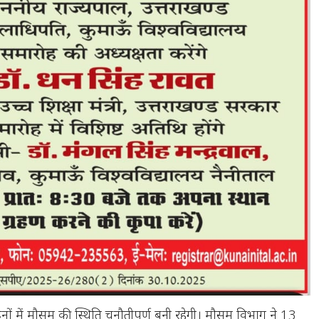
नों में मौसम की स्थिति चुनौतीपूर्ण बनी रहेगी। मौसम विभाग ने 13