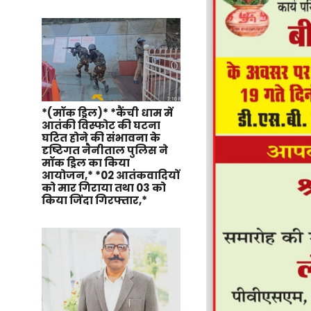
*(मॉक ड्रिल)* *कैंची धाम में
आतंकी विस्फोट की घटना
घटित होने की संभावना के
दृष्टिगत नैनीताल पुलिस ने
मॉक ड्रिल का किया
आयोजन,* *02 आतंकवादियों
को मार गिराया तथा 03 को
किया जिंदा गिरफ्तार,*