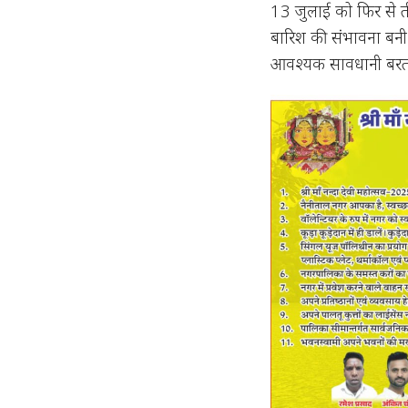
13 जुलाई को फिर से तीन
बारिश की संभावना बनी 
आवश्यक सावधानी बरतने