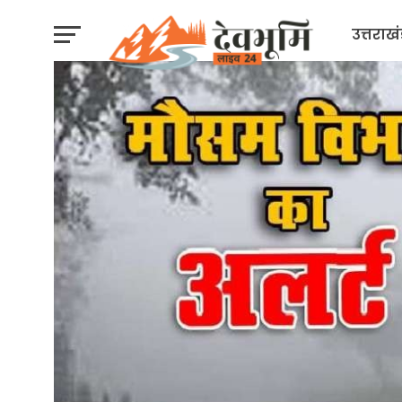
उत्तराख