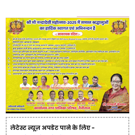
लेटेस्ट न्यूज़ अपडेट पाने के लिए -