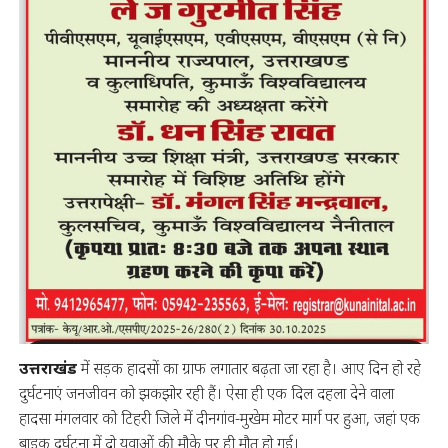
उत्तराखंड
में सड़क हादसों का ग्राफ लगातार बढ़ता जा रहा है। आए दिन हो रहे
दुर्घटनाएं जनजीवन को झकझोर रही हैं। ऐसा ही एक दिल दहला देने वाला
हादसा मंगलवार को टिहरी जिले में दीनगांव-मुखेम मोटर मार्ग पर हुआ, जहां एक
बाइक दुर्घटना में दो युवाओं की मौके पर ही मौत हो गई।