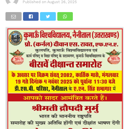
Published on
August 26, 2025