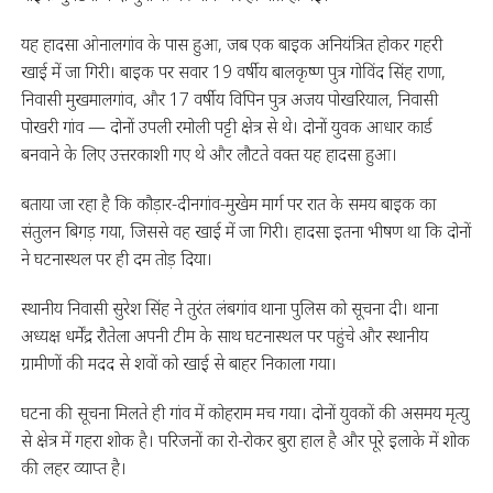
यह हादसा ओनालगांव के पास हुआ, जब एक बाइक अनियंत्रित होकर गहरी
खाई में जा गिरी। बाइक पर सवार 19 वर्षीय बालकृष्ण पुत्र गोविंद सिंह राणा,
निवासी मुखमालगांव, और 17 वर्षीय विपिन पुत्र अजय पोखरियाल, निवासी
पोखरी गांव — दोनों उपली रमोली पट्टी क्षेत्र से थे। दोनों युवक आधार कार्ड
बनवाने के लिए उत्तरकाशी गए थे और लौटते वक्त यह हादसा हुआ।
बताया जा रहा है कि कौड़ार-दीनगांव-मुखेम मार्ग पर रात के समय बाइक का
संतुलन बिगड़ गया, जिससे वह खाई में जा गिरी। हादसा इतना भीषण था कि दोनों
ने घटनास्थल पर ही दम तोड़ दिया।
स्थानीय निवासी सुरेश सिंह ने तुरंत लंबगांव थाना पुलिस को सूचना दी। थाना
अध्यक्ष धर्मेंद्र रौतेला अपनी टीम के साथ घटनास्थल पर पहुंचे और स्थानीय
ग्रामीणों की मदद से शवों को खाई से बाहर निकाला गया।
घटना की सूचना मिलते ही गांव में कोहराम मच गया। दोनों युवकों की असमय मृत्यु
से क्षेत्र में गहरा शोक है। परिजनों का रो-रोकर बुरा हाल है और पूरे इलाके में शोक
की लहर व्याप्त है।