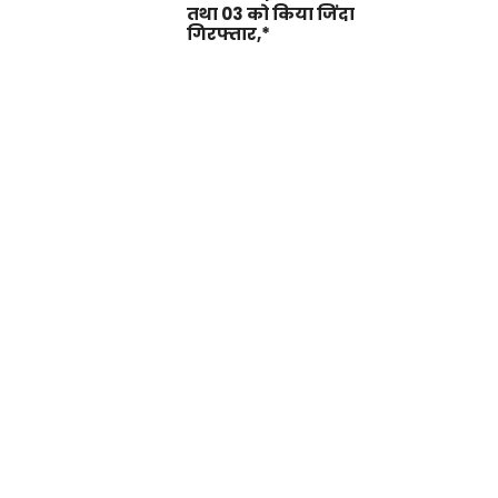
तथा 03 को किया जिंदा
गिरफ्तार,*