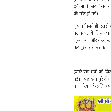
दुर्घटना में कार में सव
की मौत हो गई।
सूचना मिलते ही एसडीआरए
घटनास्थल के लिए रवाना
शुरू किया और गहरी खाई
कर मुख्य सड़क तक ला
इसके बाद शवों को जिल
गई। यह हादसा पूरे क्षेत
गए परिवार के प्रति अपनी