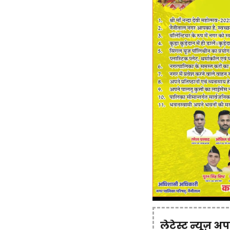
लेटेस्ट न्यूज़ अ