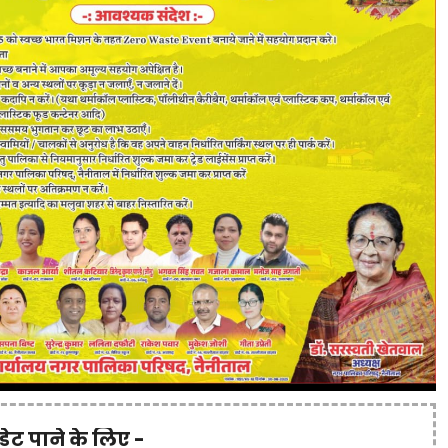
पडेट पाने के लिए -