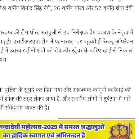
ार 59 वर्षीय विनोद सिंह नेगी, 26 वर्षीय गौरव और 57 वर्षीय चंपा देवी
फ की टीम पोस्ट सतपुली से उप निरीक्षक प्रेम प्रकाश के नेतृत्व में
 हुई। एसडीआरएफ टीम ने घटनास्थल पर पहुंचते ही रेस्क्यू ऑपरेशन
 में उतरकर तीनों शवों को रोप और स्ट्रेचर के जरिए खाई से निकाल
या।
ा पुलिस के सुपुर्द कर दिया गया और आवश्यक कानूनी कार्रवाई की
्र में शोक की लहर लेकर आया है, और स्थानीय लोगों ने दुर्घटना में मारे
 संवेदनाएं व्यक्त की हैं।