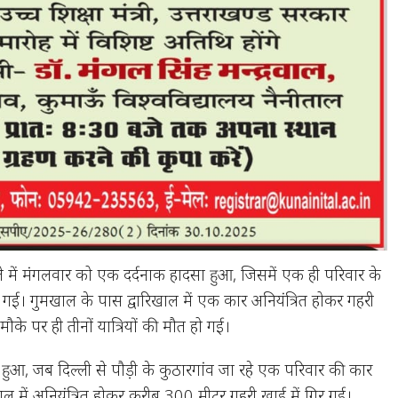
े में मंगलवार को एक दर्दनाक हादसा हुआ, जिसमें एक ही परिवार के
गई। गुमखाल के पास द्वारिखाल में एक कार अनियंत्रित होकर गहरी
मौके पर ही तीनों यात्रियों की मौत हो गई।
ुआ, जब दिल्ली से पौड़ी के कुठारगांव जा रहे एक परिवार की कार
ाल में अनियंत्रित होकर करीब 300 मीटर गहरी खाई में गिर गई।