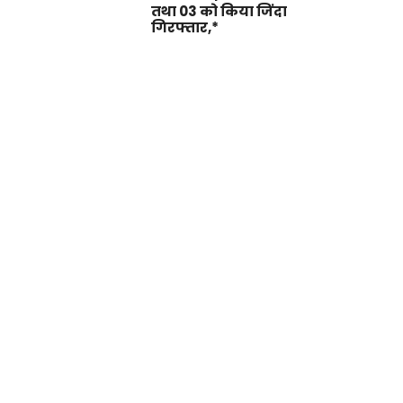
तथा 03 को किया जिंदा
गिरफ्तार,*