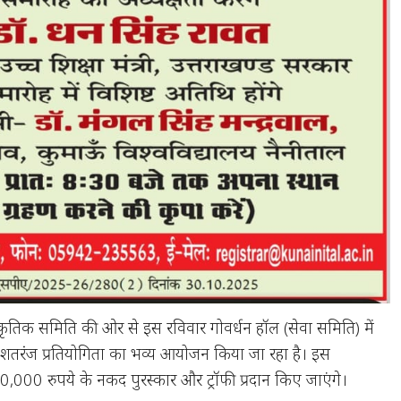
स्कृतिक समिति की ओर से इस रविवार गोवर्धन हॉल (सेवा समिति) में
 शतरंज प्रतियोगिता का भव्य आयोजन किया जा रहा है। इस
70,000 रुपये के नकद पुरस्कार और ट्रॉफी प्रदान किए जाएंगे।