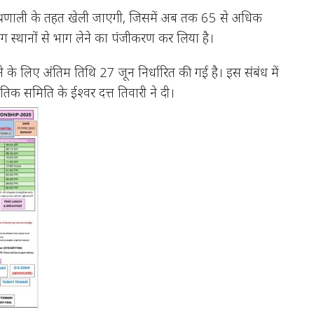
ग प्रणाली के तहत खेली जाएगी, जिसमें अब तक 65 से अधिक
 स्थानों से भाग लेने का पंजीकरण कर लिया है।
लेने के लिए अंतिम तिथि 27 जून निर्धारित की गई है। इस संबंध में
ृतिक समिति के ईश्वर दत्त तिवारी ने दी।