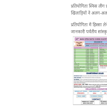
प्रतियोगिता स्विस ली
खिलाड़ियों ने अलग-अलग
प्रतियोगिता में हिस्सा 
जानकारी पर्वतीय सांस्क